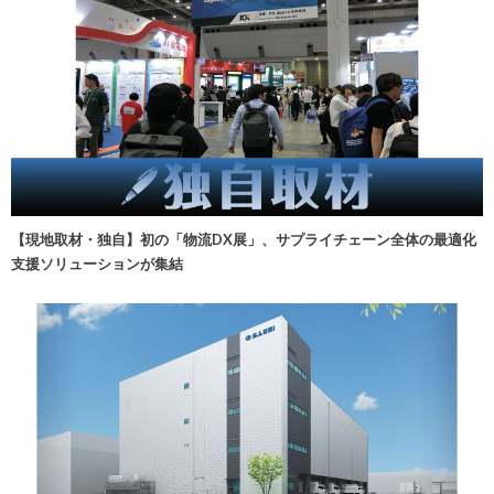
【現地取材・独自】初の「物流DX展」、サプライチェーン全体の最適化
支援ソリューションが集結