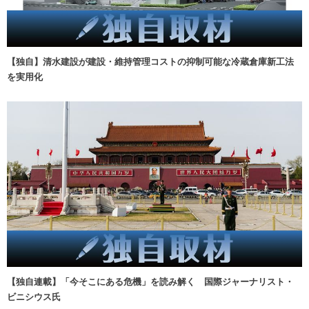
【独自】清水建設が建設・維持管理コストの抑制可能な冷蔵倉庫新工法
を実用化
【独自連載】「今そこにある危機」を読み解く 国際ジャーナリスト・
ビニシウス氏