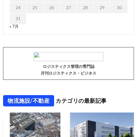
24
25
26
27
28
29
30
31
« 7月
ロジスティクス管理の専門誌
月刊ロジスティクス・ビジネス
物流施設/不動産
カテゴリの最新記事