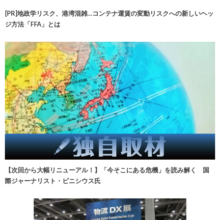
[PR]地政学リスク、港湾混雑…コンテナ運賃の変動リスクへの新しいヘッ
ジ方法「FFA」とは
【次回から大幅リニューアル！】「今そこにある危機」を読み解く 国
際ジャーナリスト・ビニシウス氏