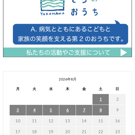
2026年8月
月
火
水
木
金
土
日
1
2
3
4
5
6
7
8
9
10
11
12
13
14
15
16
17
18
19
20
21
22
23