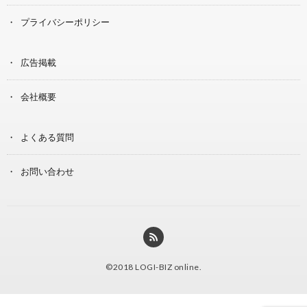
プライバシーポリシー
広告掲載
会社概要
よくある質問
お問い合わせ
©2018
LOGI-BIZ online
.