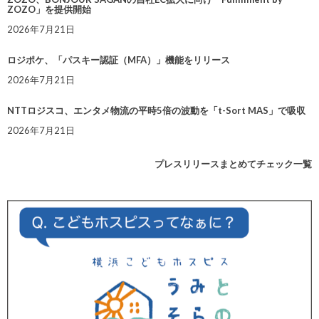
ZOZO」を提供開始
2026年7月21日
ロジポケ、「パスキー認証（MFA）」機能をリリース
2026年7月21日
NTTロジスコ、エンタメ物流の平時5倍の波動を「t-Sort MAS」で吸収
2026年7月21日
プレスリリースまとめてチェック一覧