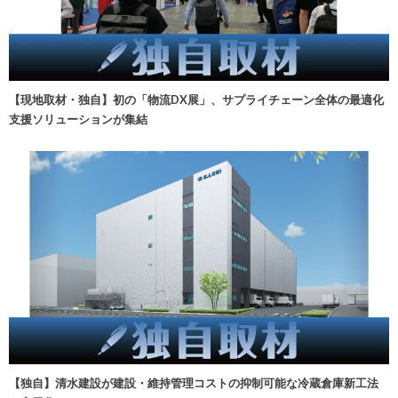
【現地取材・独自】初の「物流DX展」、サプライチェーン全体の最適化
支援ソリューションが集結
【独自】清水建設が建設・維持管理コストの抑制可能な冷蔵倉庫新工法