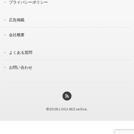
プライバシーポリシー
広告掲載
会社概要
よくある質問
お問い合わせ
©2018
LOGI-BIZ online
.