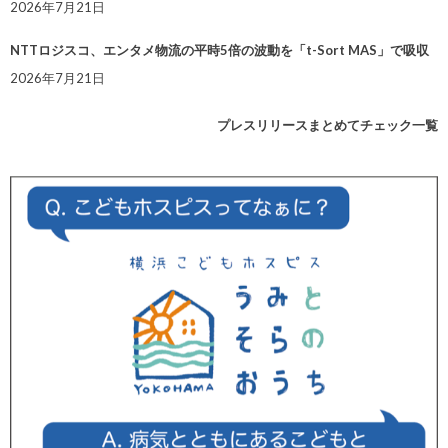
2026年7月21日
NTTロジスコ、エンタメ物流の平時5倍の波動を「t-Sort MAS」で吸収
2026年7月21日
プレスリリースまとめてチェック一覧