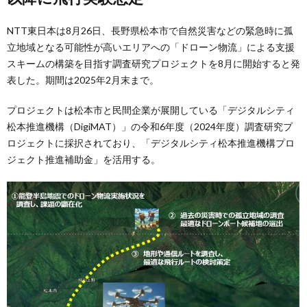
NTT東日本は8月26日、長野県松本市で自然災害などの緊急時に孤
立地域となる可能性が高いエリアへの「ドローン物流」による支援
スキームの構築を目指す調査研究プロジェクトを8月に開始すると発
表した。期間は2025年2月末まで。
プロジェクトは松本市と民間企業が展開している「デジタルシティ
松本推進機構（DigiMAT）」の令和6年度（2024年度）調査研究プ
ロジェクトに採択されており、「デジタルシティ松本推進機構プロ
ジェクト推進補助金」を活用する。