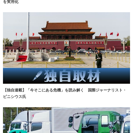
を実用化
【独自連載】「今そこにある危機」を読み解く 国際ジャーナリスト・
ビニシウス氏