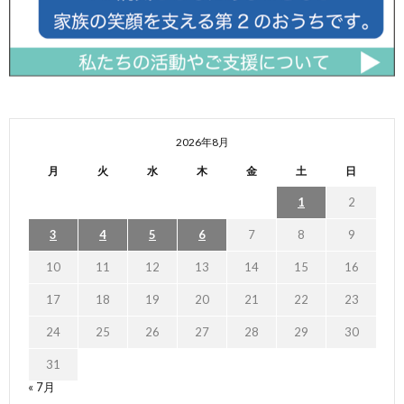
2026年8月
月
火
水
木
金
土
日
1
2
3
4
5
6
7
8
9
10
11
12
13
14
15
16
17
18
19
20
21
22
23
24
25
26
27
28
29
30
31
« 7月