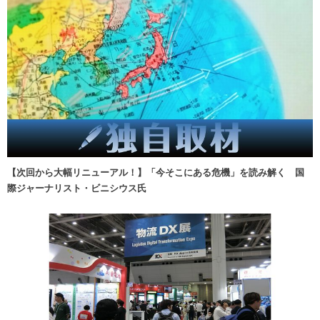
【次回から大幅リニューアル！】「今そこにある危機」を読み解く 国
際ジャーナリスト・ビニシウス氏