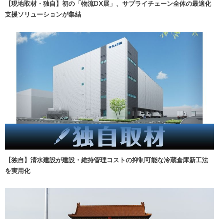
【現地取材・独自】初の「物流DX展」、サプライチェーン全体の最適化
支援ソリューションが集結
【独自】清水建設が建設・維持管理コストの抑制可能な冷蔵倉庫新工法
を実用化