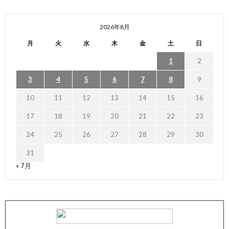
2026年8月
月
火
水
木
金
土
日
1
2
3
4
5
6
7
8
9
10
11
12
13
14
15
16
17
18
19
20
21
22
23
24
25
26
27
28
29
30
31
« 7月