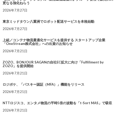
更なる強化ねらう
2026年7月27日
東京ミッドタウン八重洲でロボット配送サービスを本格始動
2026年7月27日
上組／コンテナ物流最適化サービスを提供する スタートアップ企業
「OneStream株式会社」への出資のお知らせ
2026年7月21日
ZOZO、BONJOUR SAGANの自社EC拡大に向け「Fulfillment by
ZOZO」を提供開始
2026年7月21日
ロジポケ、「パスキー認証（MFA）」機能をリリース
2026年7月21日
NTTロジスコ、エンタメ物流の平時5倍の波動を「t-Sort MAS」で吸収
2026年7月21日