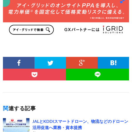
関連する記事
JALとKDDIスマートドローン、物流などのドローン
活用促進へ業務・資本提携