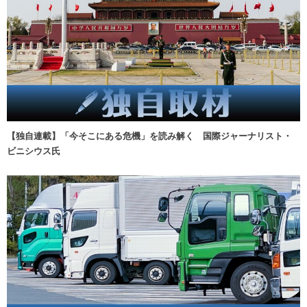
【独自連載】「今そこにある危機」を読み解く 国際ジャーナリスト・
ビニシウス氏