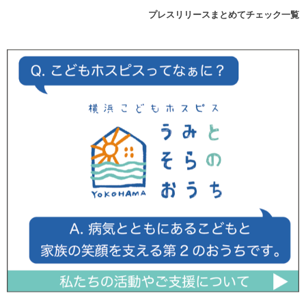
プレスリリースまとめてチェック一覧