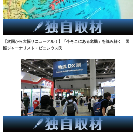
【次回から大幅リニューアル！】「今そこにある危機」を読み解く 国
際ジャーナリスト・ビニシウス氏