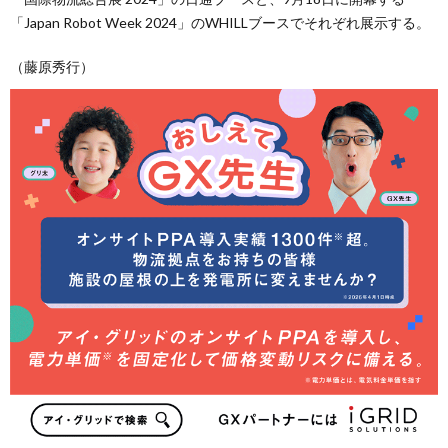
「Japan Robot Week 2024」のWHILLブースでそれぞれ展示する。
（藤原秀行）