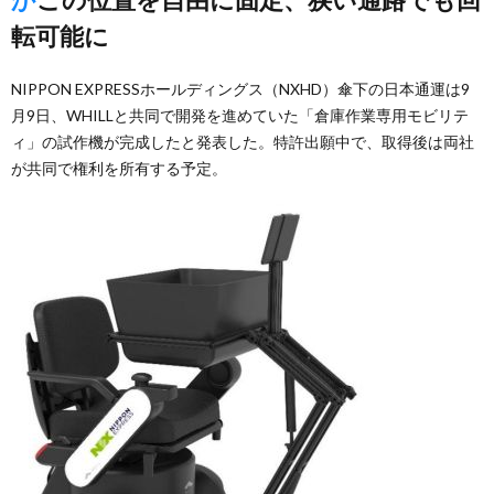
転可能に
NIPPON EXPRESSホールディングス（NXHD）傘下の日本通運は9
月9日、WHILLと共同で開発を進めていた「倉庫作業専用モビリテ
ィ」の試作機が完成したと発表した。特許出願中で、取得後は両社
が共同で権利を所有する予定。