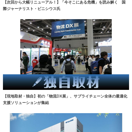
【次回から大幅リニューアル！】「今そこにある危機」を読み解く 国
際ジャーナリスト・ビニシウス氏
【現地取材・独自】初の「物流DX展」、サプライチェーン全体の最適化
支援ソリューションが集結