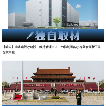
【独自】清水建設が建設・維持管理コストの抑制可能な冷蔵倉庫新工法
を実用化