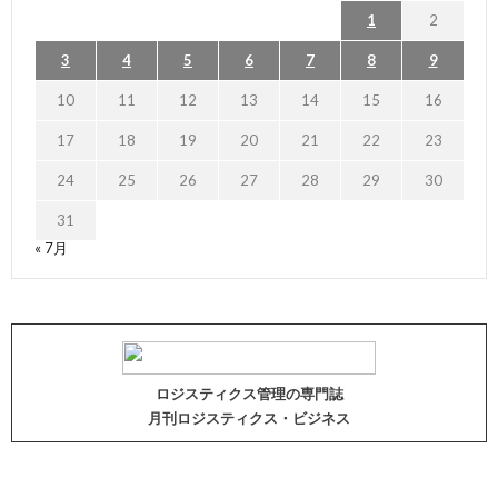
1
2
3
4
5
6
7
8
9
10
11
12
13
14
15
16
17
18
19
20
21
22
23
24
25
26
27
28
29
30
31
« 7月
ロジスティクス管理の専門誌
月刊ロジスティクス・ビジネス