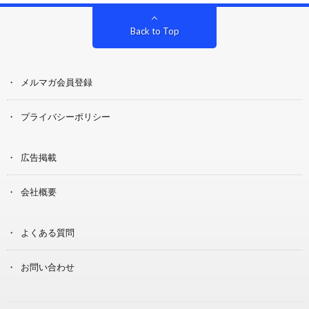
Back to Top
メルマガ会員登録
プライバシーポリシー
広告掲載
会社概要
よくある質問
お問い合わせ