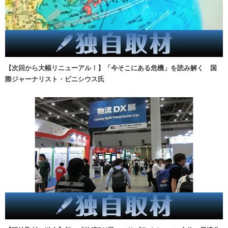
【次回から大幅リニューアル！】「今そこにある危機」を読み解く 国
際ジャーナリスト・ビニシウス氏