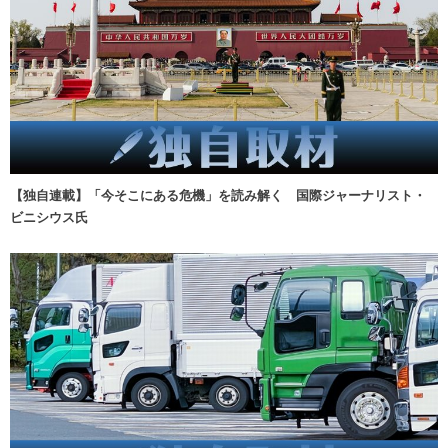
【独自連載】「今そこにある危機」を読み解く 国際ジャーナリスト・
ビニシウス氏