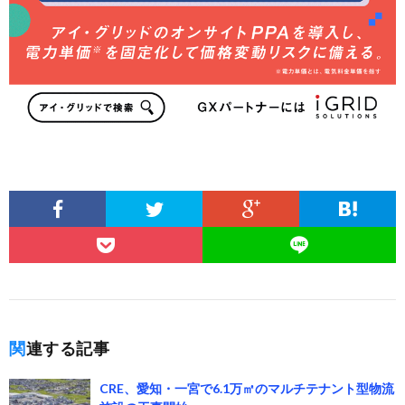
関連する記事
CRE、愛知・一宮で6.1万㎡のマルチテナント型物流