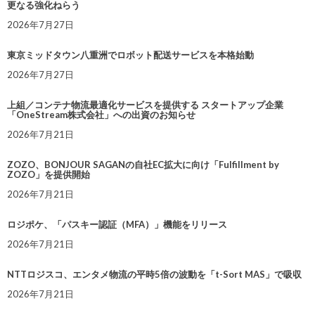
更なる強化ねらう
2026年7月27日
東京ミッドタウン八重洲でロボット配送サービスを本格始動
2026年7月27日
上組／コンテナ物流最適化サービスを提供する スタートアップ企業
「OneStream株式会社」への出資のお知らせ
2026年7月21日
ZOZO、BONJOUR SAGANの自社EC拡大に向け「Fulfillment by
ZOZO」を提供開始
2026年7月21日
ロジポケ、「パスキー認証（MFA）」機能をリリース
2026年7月21日
NTTロジスコ、エンタメ物流の平時5倍の波動を「t-Sort MAS」で吸収
2026年7月21日