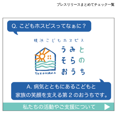
プレスリリースまとめてチェック一覧