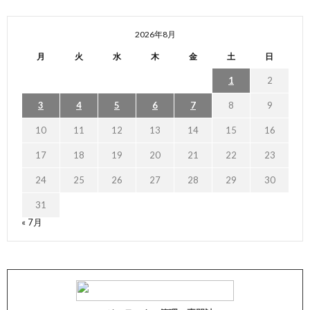
2026年8月
月
火
水
木
金
土
日
1
2
3
4
5
6
7
8
9
10
11
12
13
14
15
16
17
18
19
20
21
22
23
24
25
26
27
28
29
30
31
« 7月