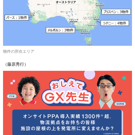
物件の所在エリア
（藤原秀行）