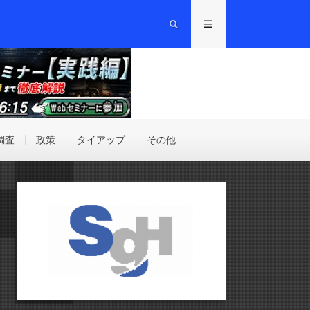
調査
政策
タイアップ
その他