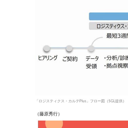
「ロジスティクス・カルテPlus」フロー図（SGL提供）
（藤原秀行）