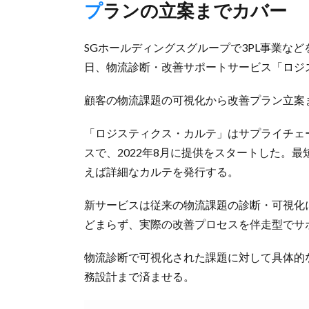
プランの立案までカバー
SGホールディングスグループで3PL事業など
日、物流診断・改善サポートサービス「ロジス
顧客の物流課題の可視化から改善プラン立案
「ロジスティクス・カルテ」はサプライチェ
スで、2022年8月に提供をスタートした。
えば詳細なカルテを発行する。
新サービスは従来の物流課題の診断・可視化
どまらず、実際の改善プロセスを伴走型でサ
物流診断で可視化された課題に対して具体的
務設計まで済ませる。