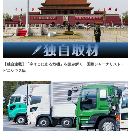
【独自連載】「今そこにある危機」を読み解く 国際ジャーナリスト・
ビニシウス氏