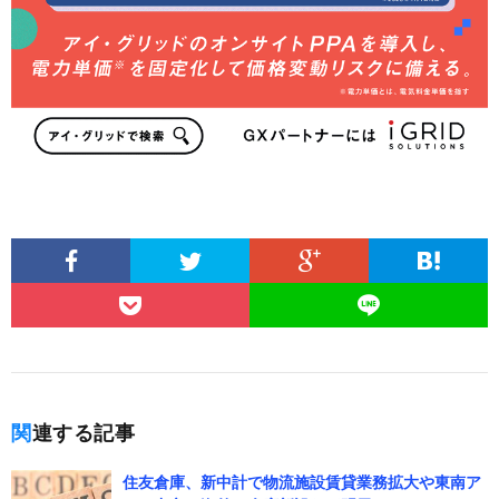
関連する記事
住友倉庫、新中計で物流施設賃貸業務拡大や東南ア