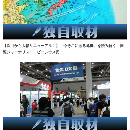
【次回から大幅リニューアル！】「今そこにある危機」を読み解く 国
際ジャーナリスト・ビニシウス氏