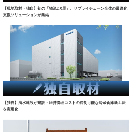
【現地取材・独自】初の「物流DX展」、サプライチェーン全体の最適化
支援ソリューションが集結
【独自】清水建設が建設・維持管理コストの抑制可能な冷蔵倉庫新工法
を実用化