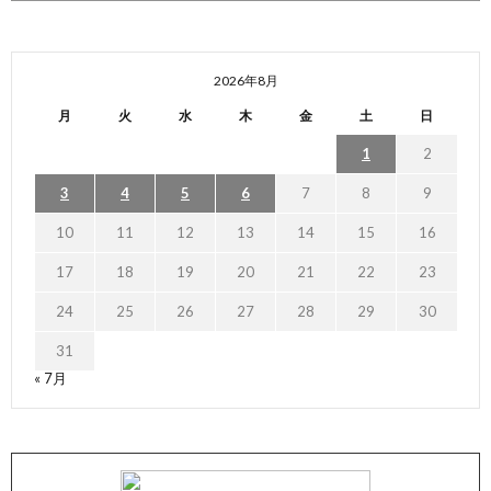
2026年8月
月
火
水
木
金
土
日
1
2
3
4
5
6
7
8
9
10
11
12
13
14
15
16
17
18
19
20
21
22
23
24
25
26
27
28
29
30
31
« 7月