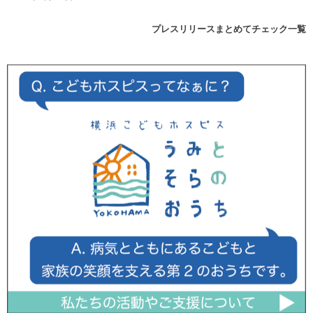
プレスリリースまとめてチェック一覧