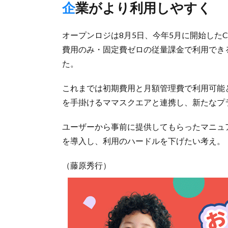
企業がより利用しやすく
オープンロジは8月5日、今年5月に開始した
費用のみ・固定費ゼロの従量課金で利用でき
た。
これまでは初期費用と月額管理費で利用可能
を手掛けるママスクエアと連携し、新たなプ
ユーザーから事前に提供してもらったマニュ
を導入し、利用のハードルを下げたい考え。
（藤原秀行）