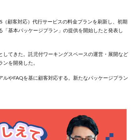
CS（顧客対応）代行サービスの料金プランを刷新し、初期
る「基本パッケージプラン」の提供を開始したと発表し
としてきた。託児付ワーキングスペースの運営・展開など
ランを開発した。
アルやFAQを基に顧客対応する。新たなパッケージプラン