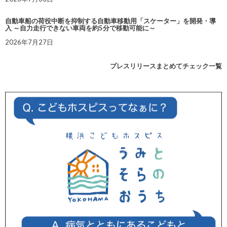
自動車船の荷役中断を抑制する自動車移動用「スケーター」を開発・導
入 ～自力走行できない車両を約5分で移動可能に～
2026年7月27日
プレスリリースまとめてチェック一覧