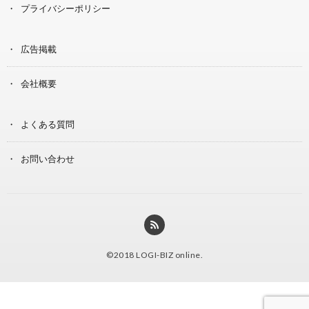
プライバシーポリシー
広告掲載
会社概要
よくある質問
お問い合わせ
©2018
LOGI-BIZ online
.