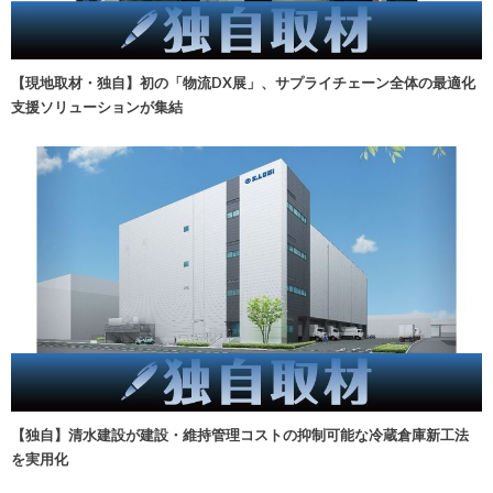
【現地取材・独自】初の「物流DX展」、サプライチェーン全体の最適化
支援ソリューションが集結
【独自】清水建設が建設・維持管理コストの抑制可能な冷蔵倉庫新工法
を実用化