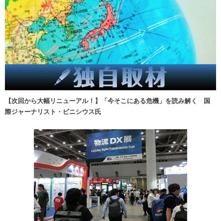
【次回から大幅リニューアル！】「今そこにある危機」を読み解く 国
際ジャーナリスト・ビニシウス氏