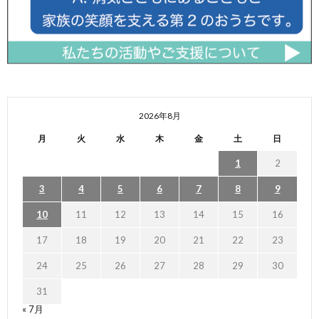
2026年8月
月
火
水
木
金
土
日
1
2
3
4
5
6
7
8
9
10
11
12
13
14
15
16
17
18
19
20
21
22
23
24
25
26
27
28
29
30
31
« 7月