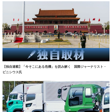
【独自連載】「今そこにある危機」を読み解く 国際ジャーナリスト・
ビニシウス氏