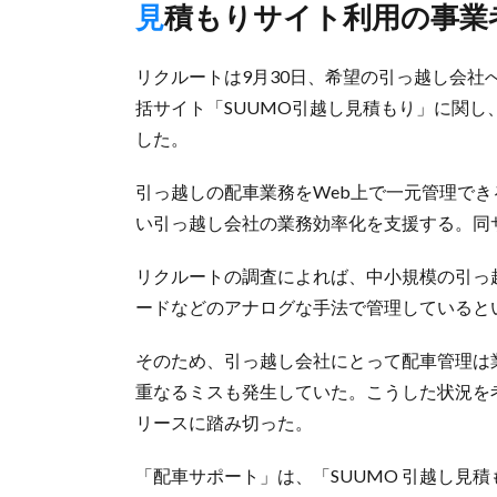
見積もりサイト利用の事
リクルートは9月30日、希望の引っ越し会
括サイト「SUUMO引越し見積もり」に関
した。
引っ越しの配車業務をWeb上で一元管理で
い引っ越し会社の業務効率化を支援する。同
リクルートの調査によれば、中小規模の引っ
ードなどのアナログな手法で管理していると
そのため、引っ越し会社にとって配車管理は
重なるミスも発生していた。こうした状況を
リースに踏み切った。
「配車サポート」は、「SUUMO 引越し見