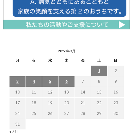
2026年8月
月
火
水
木
金
土
日
1
2
3
4
5
6
7
8
9
10
11
12
13
14
15
16
17
18
19
20
21
22
23
24
25
26
27
28
29
30
31
« 7月