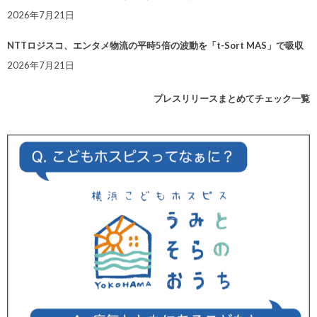
2026年7月21日
NTTロジスコ、エンタメ物流の平時5倍の波動を「t-Sort MAS」で吸収
2026年7月21日
プレスリリースまとめてチェック一覧