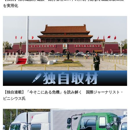
を実用化
【独自連載】「今そこにある危機」を読み解く 国際ジャーナリスト・
ビニシウス氏