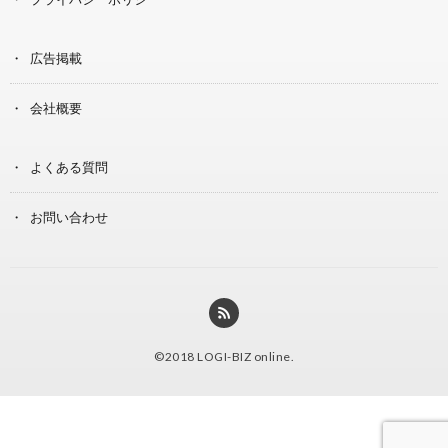
広告掲載
会社概要
よくある質問
お問い合わせ
©2018
LOGI-BIZ online
.