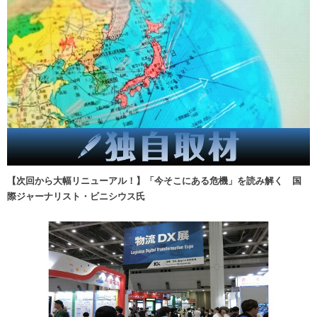
【次回から大幅リニューアル！】「今そこにある危機」を読み解く 国
際ジャーナリスト・ビニシウス氏