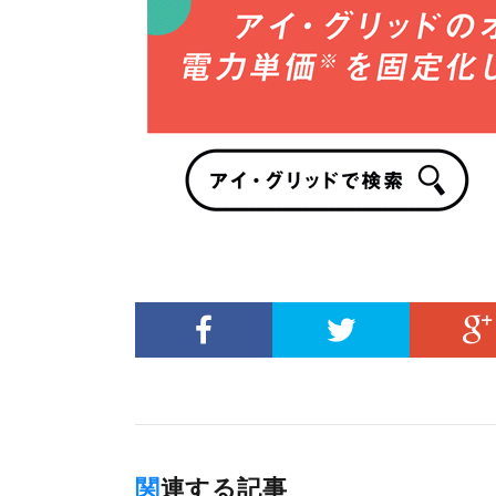
関連する記事