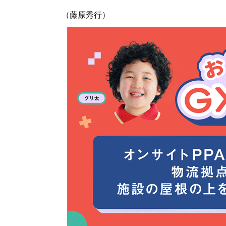
（藤原秀行）