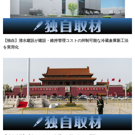
【独自】清水建設が建設・維持管理コストの抑制可能な冷蔵倉庫新工法
を実用化