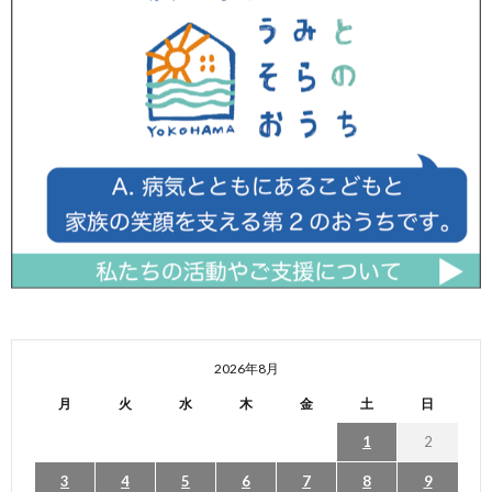
2026年8月
月
火
水
木
金
土
日
1
2
3
4
5
6
7
8
9