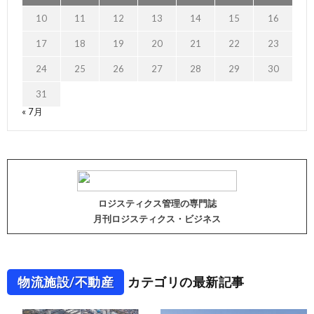
10
11
12
13
14
15
16
17
18
19
20
21
22
23
24
25
26
27
28
29
30
31
« 7月
ロジスティクス管理の専門誌
月刊ロジスティクス・ビジネス
物流施設/不動産
カテゴリの最新記事