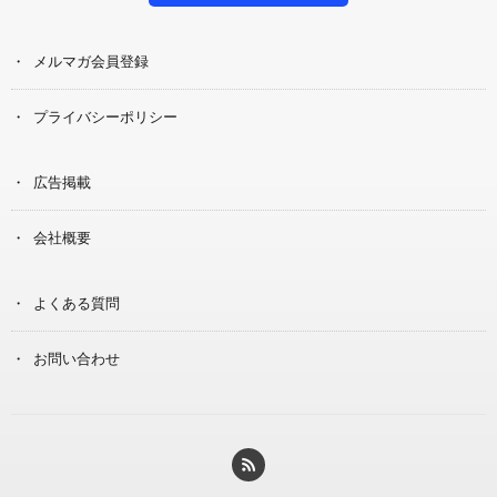
メルマガ会員登録
プライバシーポリシー
広告掲載
会社概要
よくある質問
お問い合わせ