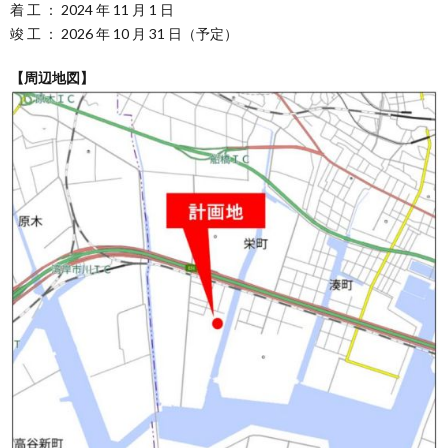
着 工 ： 2024 年 11 月 1 日
竣 工 ： 2026 年 10 月 31 日（予定）
【周辺地図】