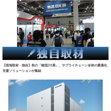
【現地取材・独自】初の「物流DX展」、サプライチェーン全体の最適化
支援ソリューションが集結