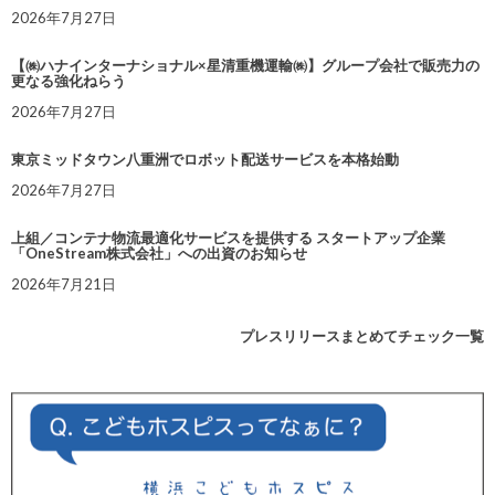
2026年7月27日
【㈱ハナインターナショナル×星清重機運輸㈱】グループ会社で販売力の
更なる強化ねらう
2026年7月27日
東京ミッドタウン八重洲でロボット配送サービスを本格始動
2026年7月27日
上組／コンテナ物流最適化サービスを提供する スタートアップ企業
「OneStream株式会社」への出資のお知らせ
2026年7月21日
プレスリリースまとめてチェック一覧