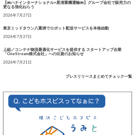
【㈱ハナインターナショナル×星清重機運輸㈱】グループ会社で販売力の
更なる強化ねらう
2026年7月27日
東京ミッドタウン八重洲でロボット配送サービスを本格始動
2026年7月27日
上組／コンテナ物流最適化サービスを提供する スタートアップ企業
「OneStream株式会社」への出資のお知らせ
2026年7月21日
プレスリリースまとめてチェック一覧