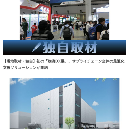
【現地取材・独自】初の「物流DX展」、サプライチェーン全体の最適化
支援ソリューションが集結