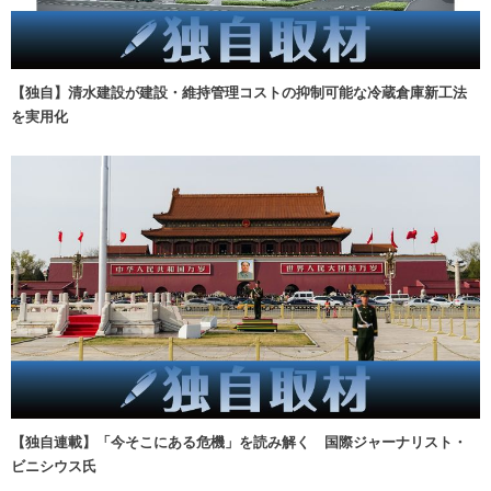
【独自】清水建設が建設・維持管理コストの抑制可能な冷蔵倉庫新工法
を実用化
【独自連載】「今そこにある危機」を読み解く 国際ジャーナリスト・
ビニシウス氏