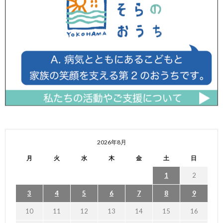
2026年8月
月
火
水
木
金
土
日
1
2
3
4
5
6
7
8
9
10
11
12
13
14
15
16