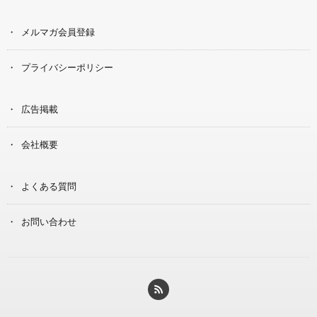
メルマガ会員登録
プライバシーポリシー
広告掲載
会社概要
よくある質問
お問い合わせ