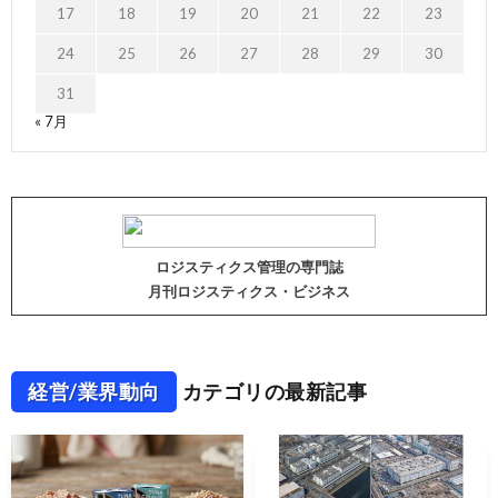
17
18
19
20
21
22
23
24
25
26
27
28
29
30
31
« 7月
ロジスティクス管理の専門誌
月刊ロジスティクス・ビジネス
経営/業界動向
カテゴリの最新記事