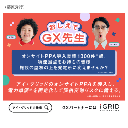
（藤原秀行）