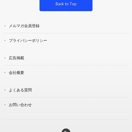
Back to Top
メルマガ会員登録
プライバシーポリシー
広告掲載
会社概要
よくある質問
お問い合わせ