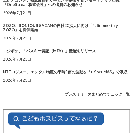
上組／コンテナ物流最適化サービスを提供する スタートアップ企業
「OneStream株式会社」への出資のお知らせ
2026年7月21日
ZOZO、BONJOUR SAGANの自社EC拡大に向け「Fulfillment by
ZOZO」を提供開始
2026年7月21日
ロジポケ、「パスキー認証（MFA）」機能をリリース
2026年7月21日
NTTロジスコ、エンタメ物流の平時5倍の波動を「t-Sort MAS」で吸収
2026年7月21日
プレスリリースまとめてチェック一覧