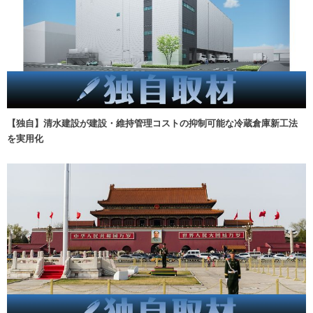
【独自】清水建設が建設・維持管理コストの抑制可能な冷蔵倉庫新工法
を実用化