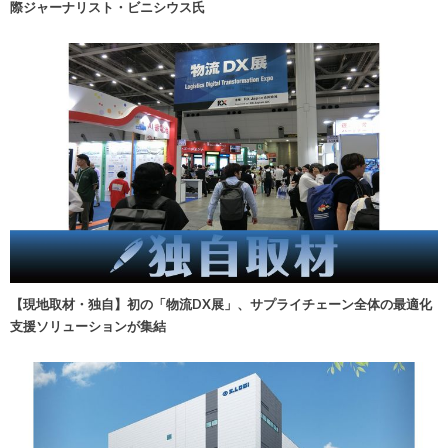
際ジャーナリスト・ビニシウス氏
【現地取材・独自】初の「物流DX展」、サプライチェーン全体の最適化
支援ソリューションが集結