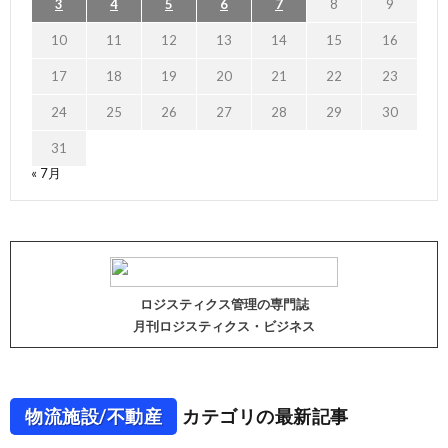
3
4
5
6
7
8
9
10
11
12
13
14
15
16
17
18
19
20
21
22
23
24
25
26
27
28
29
30
31
« 7月
ロジスティクス管理の専門誌
月刊ロジスティクス・ビジネス
物流施設/不動産
カテゴリの最新記事