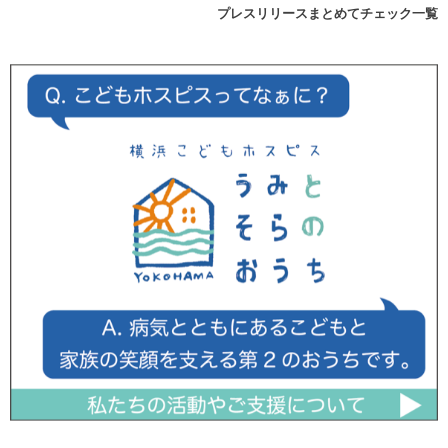
プレスリリースまとめてチェック一覧