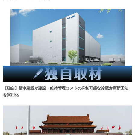
【独自】清水建設が建設・維持管理コストの抑制可能な冷蔵倉庫新工法
を実用化