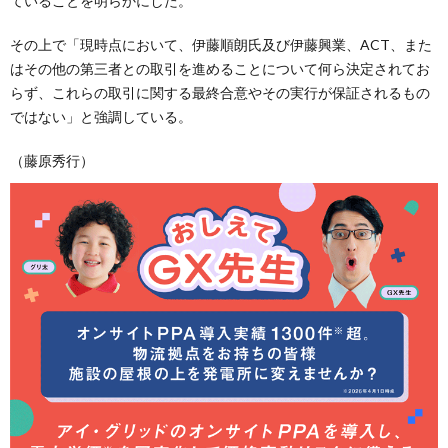
ていることを明らかにした。
その上で「現時点において、伊藤順朗氏及び伊藤興業、ACT、また
はその他の第三者との取引を進めることについて何ら決定されてお
らず、これらの取引に関する最終合意やその実行が保証されるもの
ではない」と強調している。
（藤原秀行）