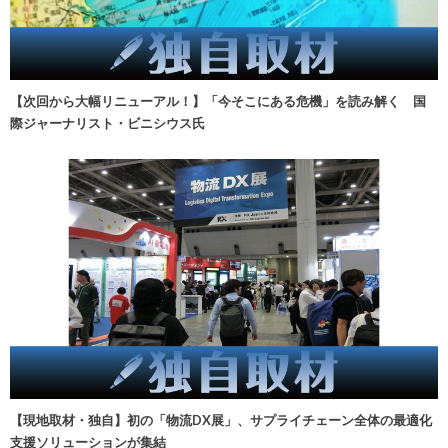
【次回から大幅リニューアル！】「今そこにある危機」を読み解く 国
際ジャーナリスト・ビニシウス氏
【現地取材・独自】初の「物流DX展」、サプライチェーン全体の最適化
支援ソリューションが集結