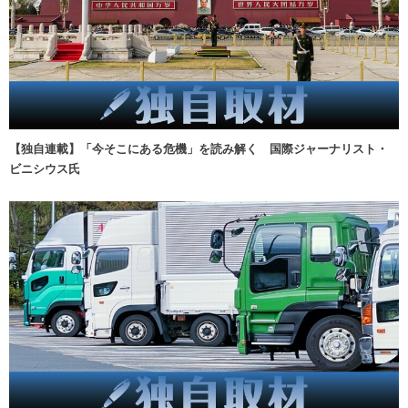
【独自連載】「今そこにある危機」を読み解く 国際ジャーナリスト・
ビニシウス氏