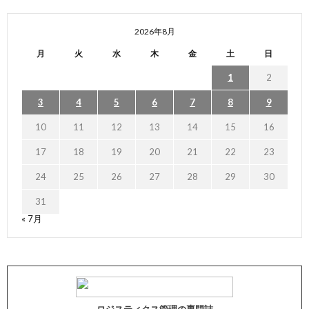
2026年8月
月
火
水
木
金
土
日
1
2
3
4
5
6
7
8
9
10
11
12
13
14
15
16
17
18
19
20
21
22
23
24
25
26
27
28
29
30
31
« 7月