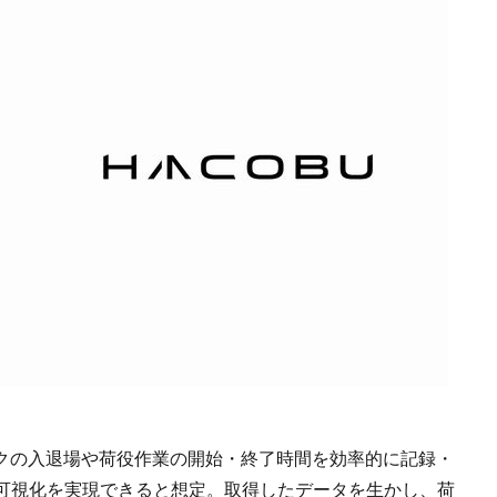
ラックの入退場や荷役作業の開始・終了時間を効率的に記録・
可視化を実現できると想定。取得したデータを生かし、荷