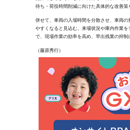
待ち・荷役時間削減に向けた具体的な改善策
併せて、車両の入場時間を分散させ、車両の
やすくなると見込む。来場状況や庫内作業を
で、現場作業の効率を高め、早出残業の抑制
（藤原秀行）