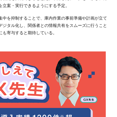
を立案・実行できるようにする予定。
集中を抑制することで、庫内作業の事前準備や計画が立て
デジタル化し、関係者との情報共有をスムーズに行うこと
にも寄与すると期待している。