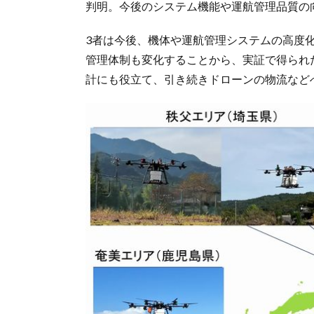
判明。今後のシステム機能や運航管理品質の
3者は今後、機体や運航管理システムの高度
管理体制も変化することから、実証で得られ
計にも役立て、引き続きドローンの物流など