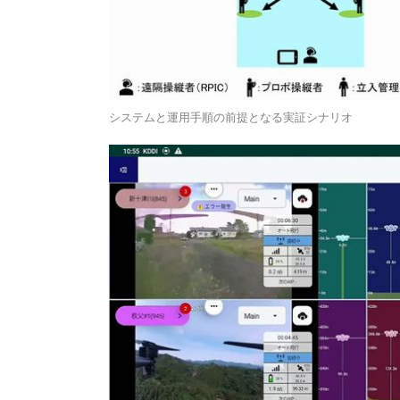
システムと運用手順の前提となる実証シナリオ