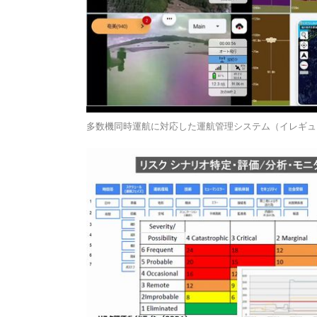
多数機同時運航に対応した運航管理システム（イレギュ