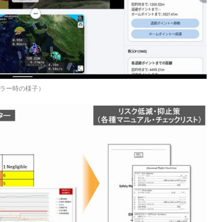
ラー時の様子）