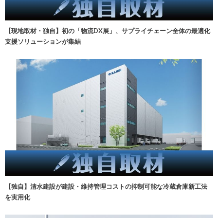
【現地取材・独自】初の「物流DX展」、サプライチェーン全体の最適化
支援ソリューションが集結
【独自】清水建設が建設・維持管理コストの抑制可能な冷蔵倉庫新工法
を実用化