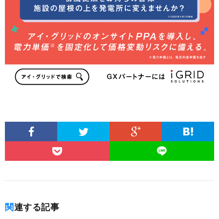
関連する記事