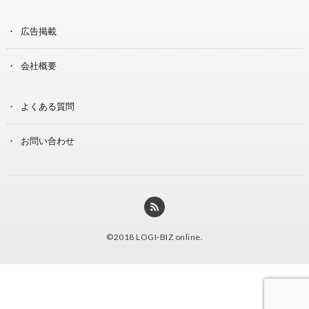
広告掲載
会社概要
よくある質問
お問い合わせ
©2018
LOGI-BIZ online
.