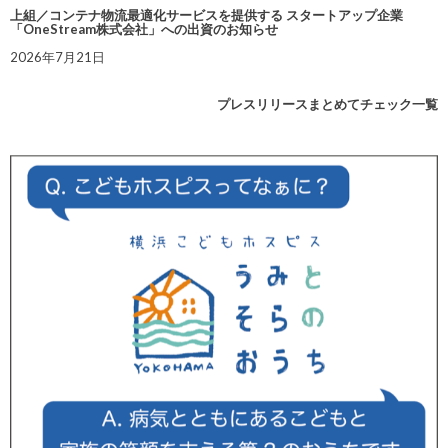
上組／コンテナ物流最適化サービスを提供する スタートアップ企業
「OneStream株式会社」への出資のお知らせ
2026年7月21日
プレスリリースまとめてチェック一覧