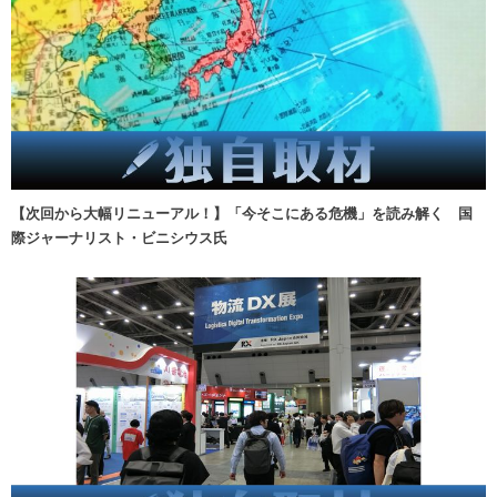
【次回から大幅リニューアル！】「今そこにある危機」を読み解く 国
際ジャーナリスト・ビニシウス氏