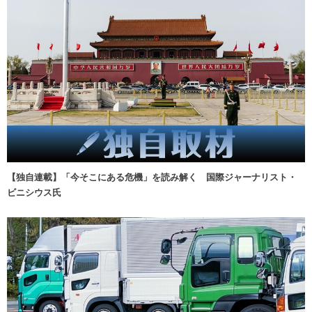
【独自連載】「今そこにある危機」を読み解く 国際ジャーナリスト・
ビニシウス氏