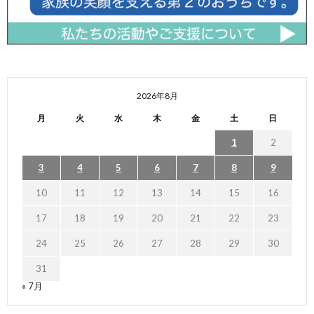
2026年8月
月
火
水
木
金
土
日
1
2
3
4
5
6
7
8
9
10
11
12
13
14
15
16
17
18
19
20
21
22
23
24
25
26
27
28
29
30
31
« 7月