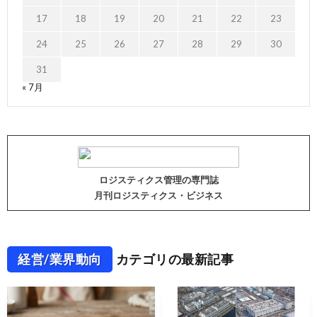
17
18
19
20
21
22
23
24
25
26
27
28
29
30
31
« 7月
ロジスティクス管理の専門誌
月刊ロジスティクス・ビジネス
経営/業界動向
カテゴリの最新記事