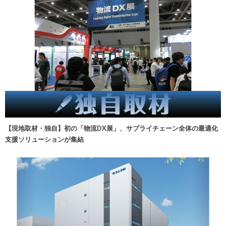
【現地取材・独自】初の「物流DX展」、サプライチェーン全体の最適化
支援ソリューションが集結