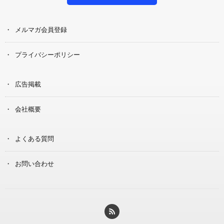
メルマガ会員登録
プライバシーポリシー
広告掲載
会社概要
よくある質問
お問い合わせ