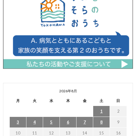
2026年8月
月
火
水
木
金
土
日
1
2
3
4
5
6
7
8
9
10
11
12
13
14
15
16