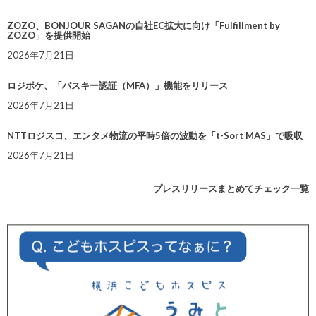
ZOZO、BONJOUR SAGANの自社EC拡大に向け「Fulfillment by
ZOZO」を提供開始
2026年7月21日
ロジポケ、「パスキー認証（MFA）」機能をリリース
2026年7月21日
NTTロジスコ、エンタメ物流の平時5倍の波動を「t-Sort MAS」で吸収
2026年7月21日
プレスリリースまとめてチェック一覧