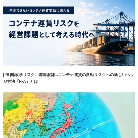
[PR]地政学リスク、港湾混雑…コンテナ運賃の変動リスクへの新しいヘッ
ジ方法「FFA」とは