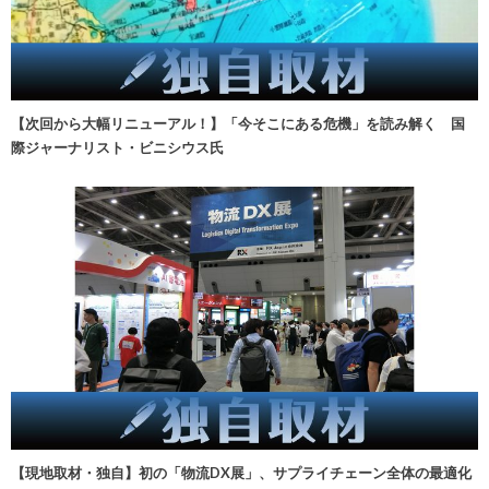
【次回から大幅リニューアル！】「今そこにある危機」を読み解く 国
際ジャーナリスト・ビニシウス氏
【現地取材・独自】初の「物流DX展」、サプライチェーン全体の最適化