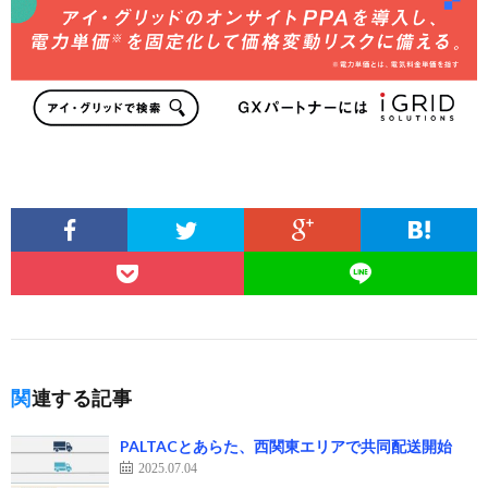
関連する記事
PALTACとあらた、西関東エリアで共同配送開始
2025.07.04