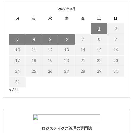
2026年8月
月
火
水
木
金
土
日
1
2
3
4
5
6
7
8
9
10
11
12
13
14
15
16
17
18
19
20
21
22
23
24
25
26
27
28
29
30
31
« 7月
ロジスティクス管理の専門誌