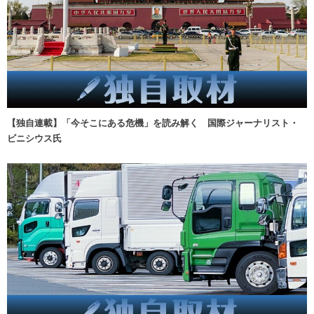
【独自連載】「今そこにある危機」を読み解く 国際ジャーナリスト・
ビニシウス氏