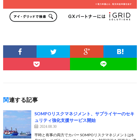
関連する記事
SOMPOリスクマネジメント、サプライヤーのセキ
ュリティ強化支援サービス開始
2024.08.30
平時と有事の両方でカバー SOMPOリスクマネジメントは8