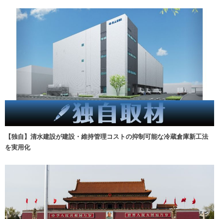
【独自】清水建設が建設・維持管理コストの抑制可能な冷蔵倉庫新工法
を実用化