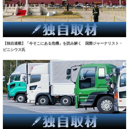
【独自連載】「今そこにある危機」を読み解く 国際ジャーナリスト・
ビニシウス氏