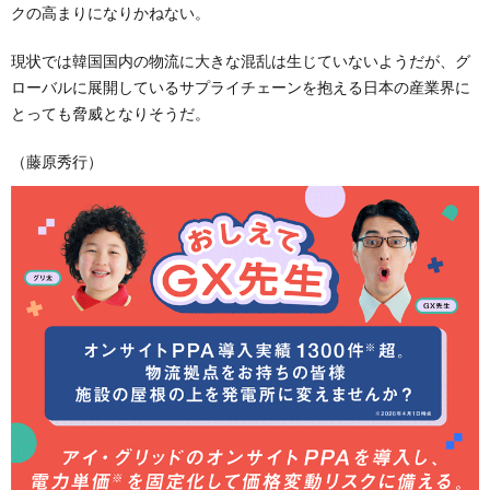
クの高まりになりかねない。
現状では韓国国内の物流に大きな混乱は生じていないようだが、グ
ローバルに展開しているサプライチェーンを抱える日本の産業界に
とっても脅威となりそうだ。
（藤原秀行）