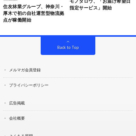
モノタロウ、「お届け希望日
住友林業グループ、神奈川・
指定サービス」開始
厚木で初の自社運営型物流拠
点が稼働開始
Back to Top
メルマガ会員登録
プライバシーポリシー
広告掲載
会社概要
よくある質問