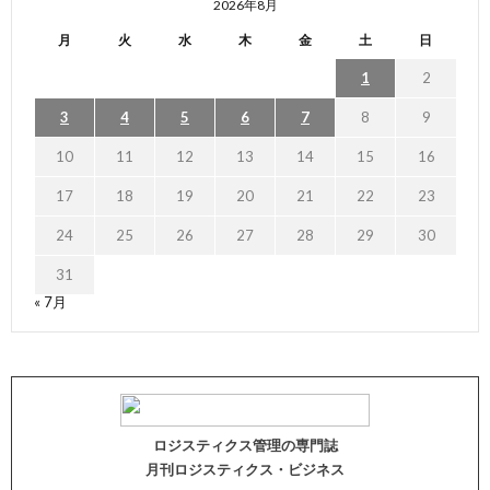
2026年8月
月
火
水
木
金
土
日
1
2
3
4
5
6
7
8
9
10
11
12
13
14
15
16
17
18
19
20
21
22
23
24
25
26
27
28
29
30
31
« 7月
ロジスティクス管理の専門誌
月刊ロジスティクス・ビジネス