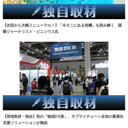
【次回から大幅リニューアル！】「今そこにある危機」を読み解く 国
際ジャーナリスト・ビニシウス氏
【現地取材・独自】初の「物流DX展」、サプライチェーン全体の最適化
支援ソリューションが集結