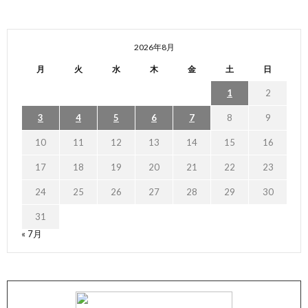
2026年8月
月
火
水
木
金
土
日
1
2
3
4
5
6
7
8
9
10
11
12
13
14
15
16
17
18
19
20
21
22
23
24
25
26
27
28
29
30
31
« 7月