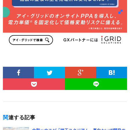
関連する記事