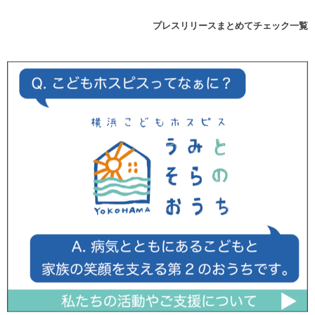
プレスリリースまとめてチェック一覧