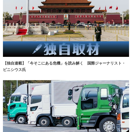
【独自連載】「今そこにある危機」を読み解く 国際ジャーナリスト・
ビニシウス氏