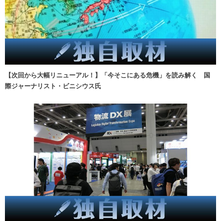
【次回から大幅リニューアル！】「今そこにある危機」を読み解く 国
際ジャーナリスト・ビニシウス氏