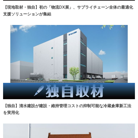
【現地取材・独自】初の「物流DX展」、サプライチェーン全体の最適化
支援ソリューションが集結
【独自】清水建設が建設・維持管理コストの抑制可能な冷蔵倉庫新工法
を実用化