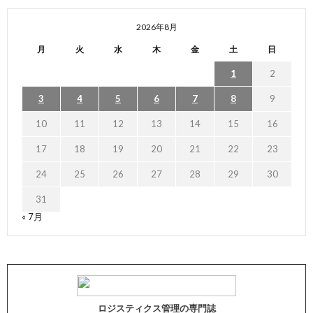
2026年8月
月
火
水
木
金
土
日
1
2
3
4
5
6
7
8
9
10
11
12
13
14
15
16
17
18
19
20
21
22
23
24
25
26
27
28
29
30
31
« 7月
ロジスティクス管理の専門誌