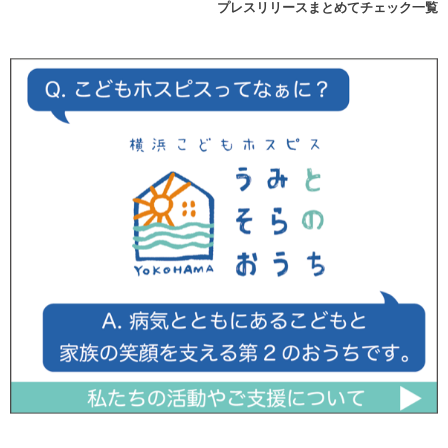
プレスリリースまとめてチェック一覧