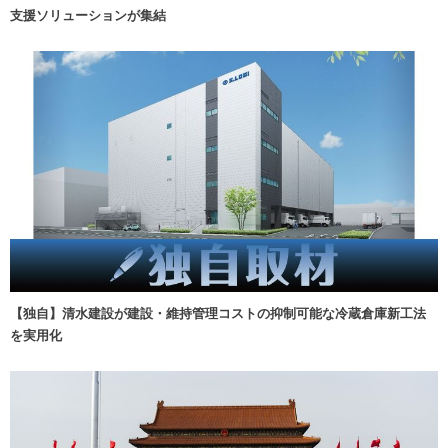
支援ソリューションが集結
【独自】清水建設が建設・維持管理コストの抑制可能な冷蔵倉庫新工法
を実用化