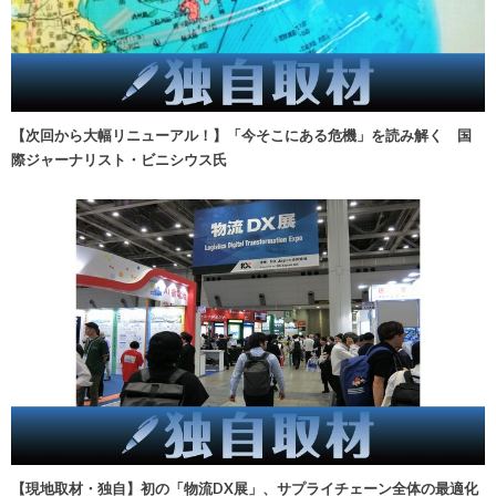
【次回から大幅リニューアル！】「今そこにある危機」を読み解く 国
際ジャーナリスト・ビニシウス氏
【現地取材・独自】初の「物流DX展」、サプライチェーン全体の最適化