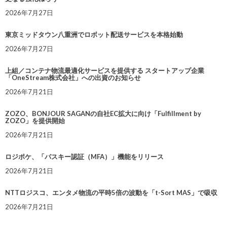
2026年7月27日
東京ミッドタウン八重洲でロボット配送サービスを本格始動
2026年7月27日
上組／コンテナ物流最適化サービスを提供する スタートアップ企業
「OneStream株式会社」への出資のお知らせ
2026年7月21日
ZOZO、BONJOUR SAGANの自社EC拡大に向け「Fulfillment by
ZOZO」を提供開始
2026年7月21日
ロジポケ、「パスキー認証（MFA）」機能をリリース
2026年7月21日
NTTロジスコ、エンタメ物流の平時5倍の波動を「t-Sort MAS」で吸収
2026年7月21日