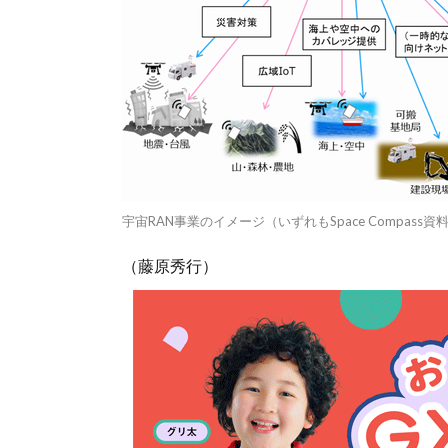
宇宙RAN事業のイメージ（いずれもSpace Compass
（藤原秀行）