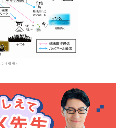
資料より引用）