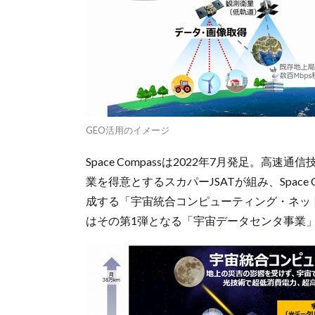
GEO活用のイメージ
Space Compassは2022年7月発足。
業を得意とするスカパーJSATが組み、Spac
成する「宇宙統合コンピューティング・ネッ
はその第1弾となる「宇宙データセンタ事業