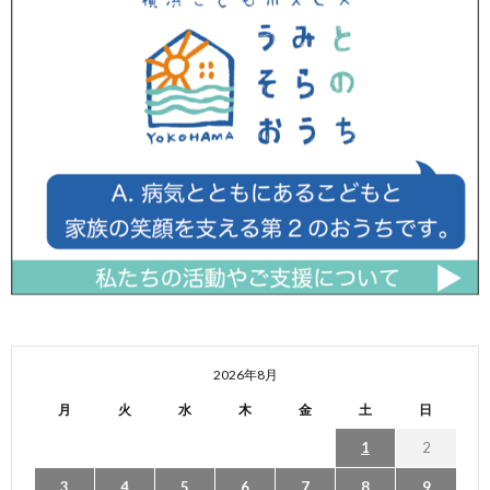
2026年8月
月
火
水
木
金
土
日
1
2
3
4
5
6
7
8
9