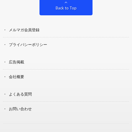
Back to Top
メルマガ会員登録
プライバシーポリシー
広告掲載
会社概要
よくある質問
お問い合わせ