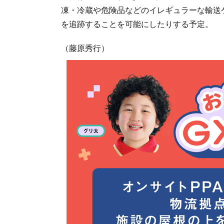
凍・冷蔵や危険品などのイレギュラーな輸送
を追跡することを可能にしたりする予定。
（藤原秀行）