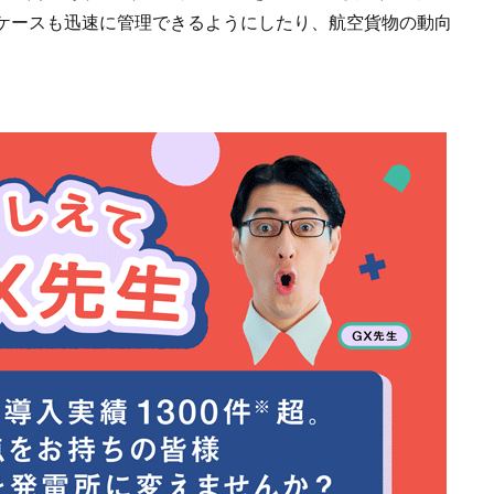
ケースも迅速に管理できるようにしたり、航空貨物の動向