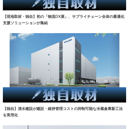
【現地取材・独自】初の「物流DX展」、サプライチェーン全体の最適化
支援ソリューションが集結
【独自】清水建設が建設・維持管理コストの抑制可能な冷蔵倉庫新工法
を実用化