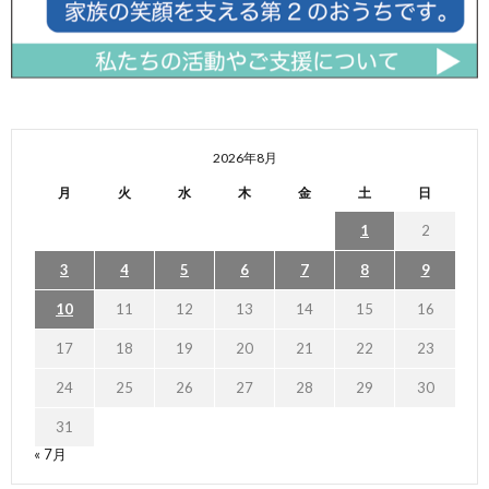
2026年8月
月
火
水
木
金
土
日
1
2
3
4
5
6
7
8
9
10
11
12
13
14
15
16
17
18
19
20
21
22
23
24
25
26
27
28
29
30
31
« 7月