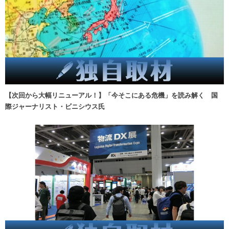
【次回から大幅リニューアル！】「今そこにある危機」を読み解く 国
際ジャーナリスト・ビニシウス氏