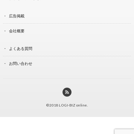
広告掲載
会社概要
よくある質問
お問い合わせ
©2018
LOGI-BIZ online
.