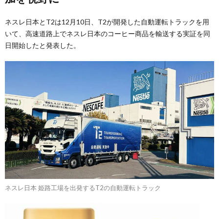
ネスレ日本とT2は12月10日、T2が開発した自動運転トラックを用
いて、高速道路上でネスレ日本のコーヒー商品を輸送する実証を同
日開始したと発表した。
ネスレ日本 姫路工場を出発するT2の自動運転トラック