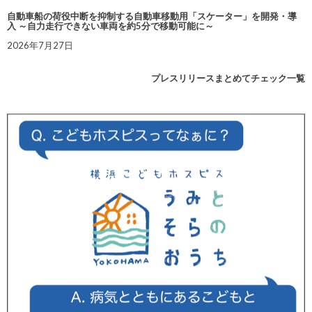
自動車船の荷役中断を抑制する自動車移動用「スケーター」を開発・導
入 ～自力走行できない車両を約5分で移動可能に～
2026年7月27日
プレスリリースまとめてチェック一覧