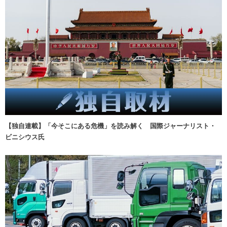
【独自連載】「今そこにある危機」を読み解く 国際ジャーナリスト・
ビニシウス氏