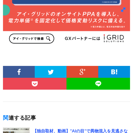
関連する記事
【独自取材、動画】“AIの目”で異物混入を見逃さな