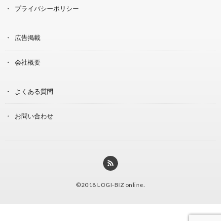
プライバシーポリシー
広告掲載
会社概要
よくある質問
お問い合わせ
©2018
LOGI-BIZ online
.