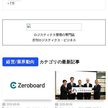
« 7月
ロジスティクス管理の専門誌
月刊ロジスティクス・ビジネス
経営/業界動向
カテゴリの最新記事
2026.08.06
2026.08.06