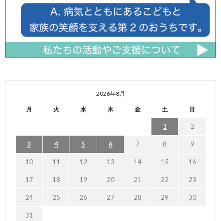
2026年8月
月
火
水
木
金
土
日
1
2
3
4
5
6
7
8
9
10
11
12
13
14
15
16
17
18
19
20
21
22
23
24
25
26
27
28
29
30
31