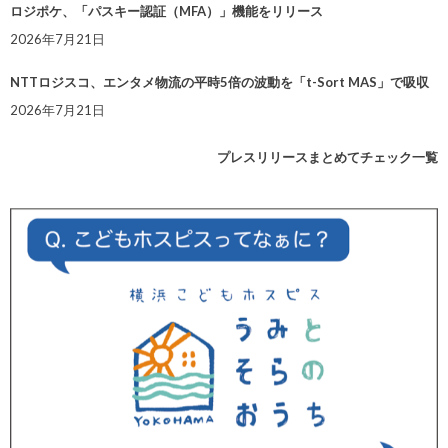
ロジポケ、「パスキー認証（MFA）」機能をリリース
2026年7月21日
NTTロジスコ、エンタメ物流の平時5倍の波動を「t-Sort MAS」で吸収
2026年7月21日
プレスリリースまとめてチェック一覧