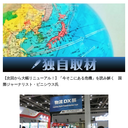
【次回から大幅リニューアル！】「今そこにある危機」を読み解く 国
際ジャーナリスト・ビニシウス氏