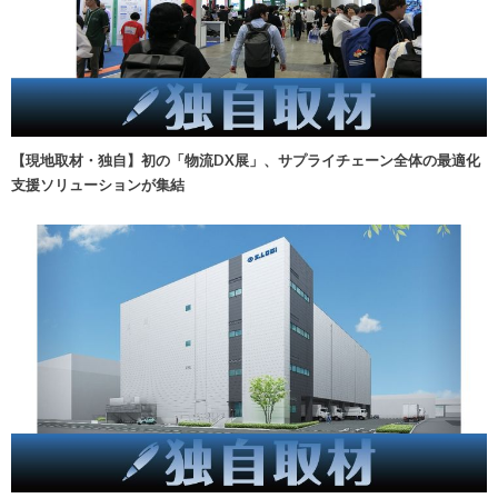
【現地取材・独自】初の「物流DX展」、サプライチェーン全体の最適化
支援ソリューションが集結