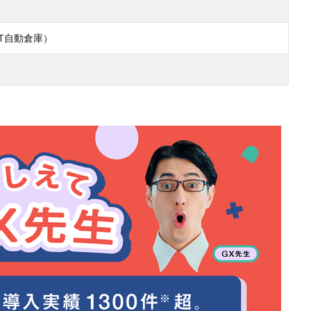
AT自動倉庫）