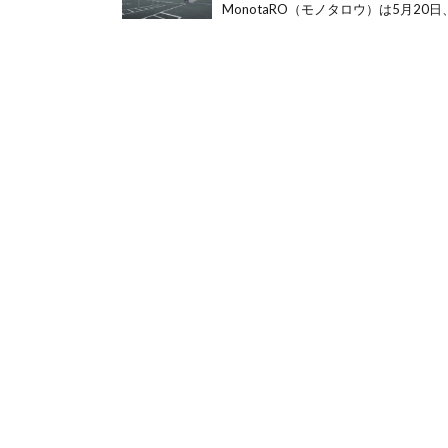
MonotaRO（モノタロウ）は5月20日