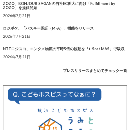
ZOZO、BONJOUR SAGANの自社EC拡大に向け「Fulfillment by
ZOZO」を提供開始
2026年7月21日
ロジポケ、「パスキー認証（MFA）」機能をリリース
2026年7月21日
NTTロジスコ、エンタメ物流の平時5倍の波動を「t-Sort MAS」で吸収
2026年7月21日
プレスリリースまとめてチェック一覧