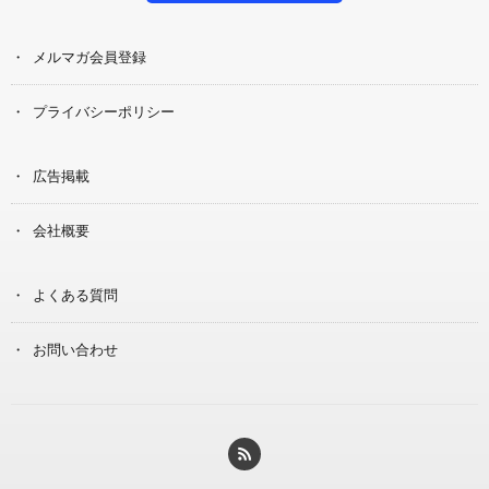
メルマガ会員登録
プライバシーポリシー
広告掲載
会社概要
よくある質問
お問い合わせ