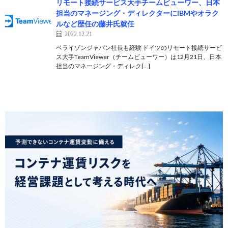
リモート接続サービス大手チームビューワー、日本
担当のマネージング・ディレクターにIBMやオラク
ルなど歴任の藤井氏就任
2022.12.21
ベライゾンジャパン社長も経験 ドイツのリモート接続サービ
ス大手TeamViewer（チームビューワー）は12月21日、日本
担当のマネージング・ディレク[…]