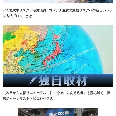
[PR]地政学リスク、港湾混雑…コンテナ運賃の変動リスクへの新しいヘッ
ジ方法「FFA」とは
【次回から大幅リニューアル！】「今そこにある危機」を読み解く 国
際ジャーナリスト・ビニシウス氏