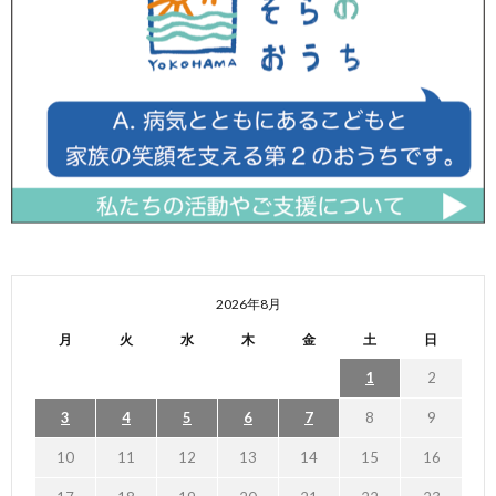
2026年8月
月
火
水
木
金
土
日
1
2
3
4
5
6
7
8
9
10
11
12
13
14
15
16