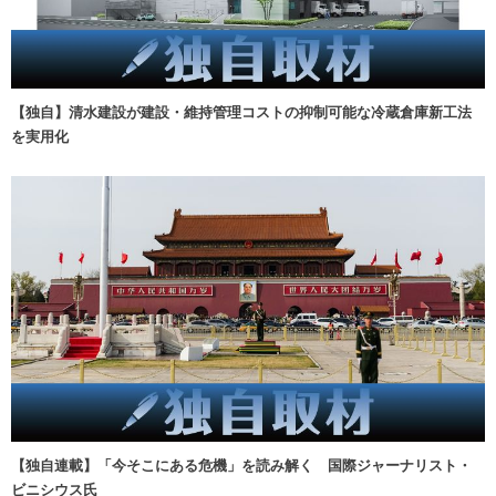
【独自】清水建設が建設・維持管理コストの抑制可能な冷蔵倉庫新工法
を実用化
【独自連載】「今そこにある危機」を読み解く 国際ジャーナリスト・
ビニシウス氏