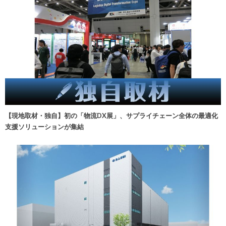
【現地取材・独自】初の「物流DX展」、サプライチェーン全体の最適化
支援ソリューションが集結