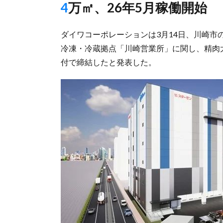
4万㎡、26年5月稼働開始
ダイワコーポレーションは3月14日、川崎市
冷凍・冷蔵拠点「川崎営業所」に関し、精肉大
付で締結したと発表した。