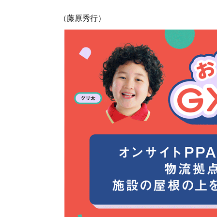
（藤原秀行）