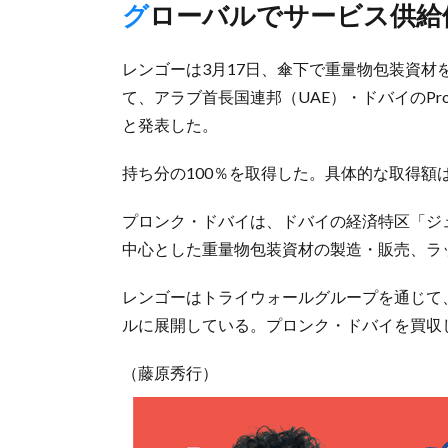
グローバルでサービス供
レンゴーは3月17日、傘下で重量物包装資材
て、アラブ首長国連邦（UAE）・ドバイのPronk
と発表した。
持ち分の100％を取得した。具体的な取得額
プロンク・ドバイは、ドバイの経済特区「ジ
中心とした重量物包装資材の製造・販売、ラ
レンゴーはトライウォールグループを通じて
ルに展開している。プロンク・ドバイを買収
（藤原秀行）