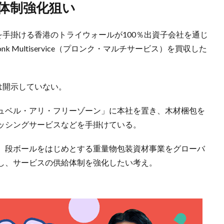
給体制強化狙い
を手掛ける香港のトライウォールが100％出資子会社を通じ
 Multiservice（プロンク・マルチサービス）を買収した
は開示していない。
ュベル・アリ・フリーゾーン」に本社を置き、木材梱包を
ッシングサービスなどを手掛けている。
、段ボールをはじめとする重量物包装資材事業をグローバ
し、サービスの供給体制を強化したい考え。