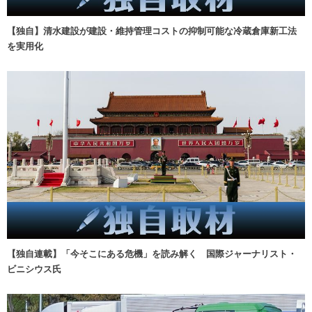
【独自】清水建設が建設・維持管理コストの抑制可能な冷蔵倉庫新工法
を実用化
【独自連載】「今そこにある危機」を読み解く 国際ジャーナリスト・
ビニシウス氏