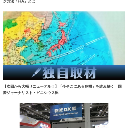
ジ方法「FFA」とは
【次回から大幅リニューアル！】「今そこにある危機」を読み解く 国
際ジャーナリスト・ビニシウス氏