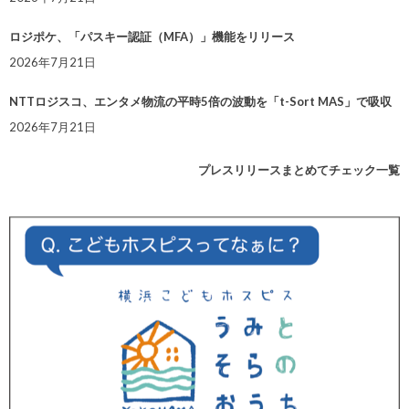
ロジポケ、「パスキー認証（MFA）」機能をリリース
2026年7月21日
NTTロジスコ、エンタメ物流の平時5倍の波動を「t-Sort MAS」で吸収
2026年7月21日
プレスリリースまとめてチェック一覧