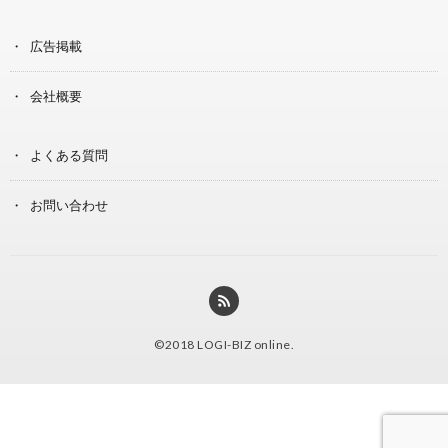
広告掲載
会社概要
よくある質問
お問い合わせ
©2018
LOGI-BIZ online
.