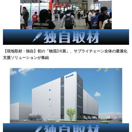
【現地取材・独自】初の「物流DX展」、サプライチェーン全体の最適化
支援ソリューションが集結