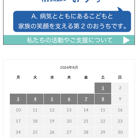
2026年8月
月
火
水
木
金
土
日
1
2
3
4
5
6
7
8
9
10
11
12
13
14
15
16
17
18
19
20
21
22
23
24
25
26
27
28
29
30