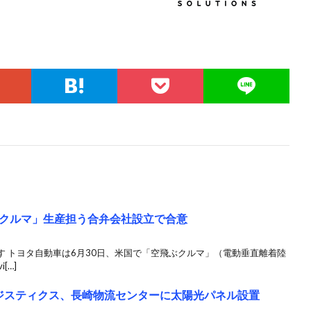
クルマ」生産担う合弁会社設立で合意
 トヨタ自動車は6月30日、米国で「空飛ぶクルマ」（電動垂直離着陸
[…]
ジスティクス、長崎物流センターに太陽光パネル設置