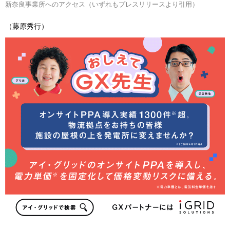
新奈良事業所へのアクセス（いずれもプレスリリースより引用）
（藤原秀行）