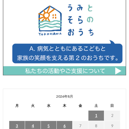
2026年8月
月
火
水
木
金
土
日
1
2
3
4
5
6
7
8
9