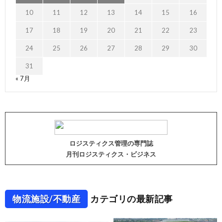
10
11
12
13
14
15
16
17
18
19
20
21
22
23
24
25
26
27
28
29
30
31
« 7月
ロジスティクス管理の専門誌
月刊ロジスティクス・ビジネス
物流施設/不動産
カテゴリの最新記事