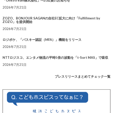
「OneStream株式会社」への出資のお知らせ
2026年7月21日
ZOZO、BONJOUR SAGANの自社EC拡大に向け「Fulfillment by
ZOZO」を提供開始
2026年7月21日
ロジポケ、「パスキー認証（MFA）」機能をリリース
2026年7月21日
NTTロジスコ、エンタメ物流の平時5倍の波動を「t-Sort MAS」で吸収
2026年7月21日
プレスリリースまとめてチェック一覧