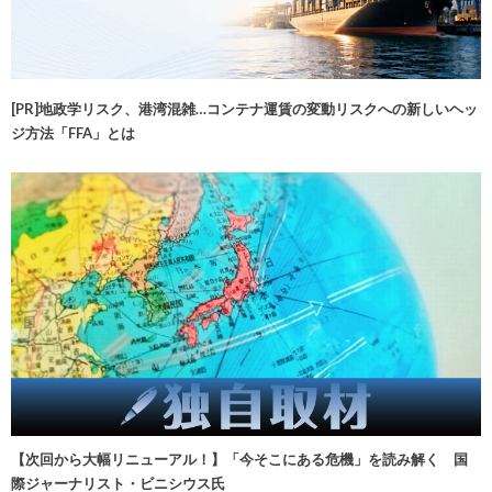
[PR]地政学リスク、港湾混雑…コンテナ運賃の変動リスクへの新しいヘッ
ジ方法「FFA」とは
【次回から大幅リニューアル！】「今そこにある危機」を読み解く 国
際ジャーナリスト・ビニシウス氏