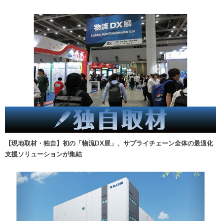
【現地取材・独自】初の「物流DX展」、サプライチェーン全体の最適化
支援ソリューションが集結