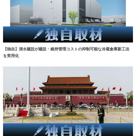
【独自】清水建設が建設・維持管理コストの抑制可能な冷蔵倉庫新工法
を実用化