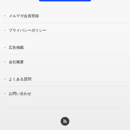
メルマガ会員登録
プライバシーポリシー
広告掲載
会社概要
よくある質問
お問い合わせ