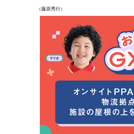
（藤原秀行）