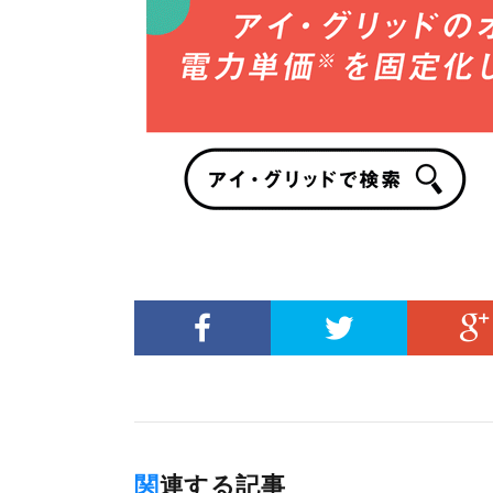
関連する記事