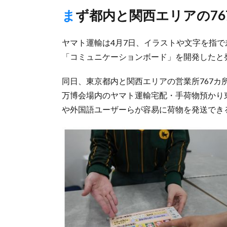
まず都内と関西エリアの7
ヤマト運輸は4月7日、イラストや文字を指
「コミュニケーションボード」を開発したと
同日、東京都内と関西エリアの営業所767カ
万博会場内のヤマト運輸宅配・手荷物預かり
や外国語ユーザーらが容易に荷物を発送でき