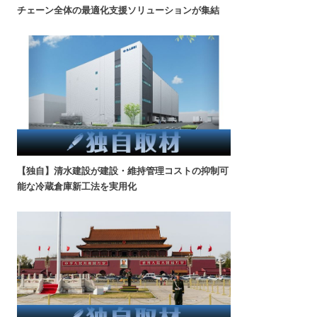
チェーン全体の最適化支援ソリューションが集結
【独自】清水建設が建設・維持管理コストの抑制可
能な冷蔵倉庫新工法を実用化