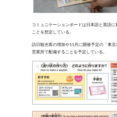
コミュニケーションボードは日本語と英語に
ことを想定している。
訪日観光客の増加や11月に開催予定の「東京
営業所で配備することを予定している。