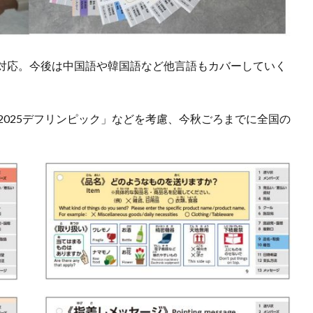
対応。今後は中国語や韓国語など他言語もカバーしていく
2025デフリンピック」などを考慮、今秋ごろまでに全国の