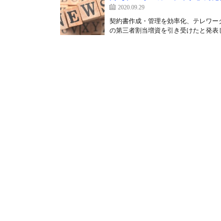
2020.09.29
契約書作成・管理を効率化、テレワーク
の第三者割当増資を引き受けたと発表し