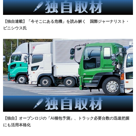
【独自連載】「今そこにある危機」を読み解く 国際ジャーナリスト・
ビニシウス氏
【独自】オープンロジの「AI梱包予測」、トラック必要台数の迅速把握
にも活用本格化