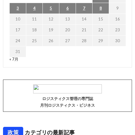
3
4
5
6
7
8
9
10
11
12
13
14
15
16
17
18
19
20
21
22
23
24
25
26
27
28
29
30
31
« 7月
ロジスティクス管理の専門誌
月刊ロジスティクス・ビジネス
政策
カテゴリの最新記事