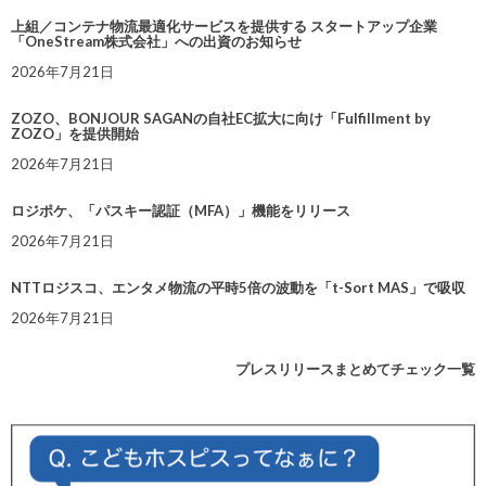
上組／コンテナ物流最適化サービスを提供する スタートアップ企業
「OneStream株式会社」への出資のお知らせ
2026年7月21日
ZOZO、BONJOUR SAGANの自社EC拡大に向け「Fulfillment by
ZOZO」を提供開始
2026年7月21日
ロジポケ、「パスキー認証（MFA）」機能をリリース
2026年7月21日
NTTロジスコ、エンタメ物流の平時5倍の波動を「t-Sort MAS」で吸収
2026年7月21日
プレスリリースまとめてチェック一覧