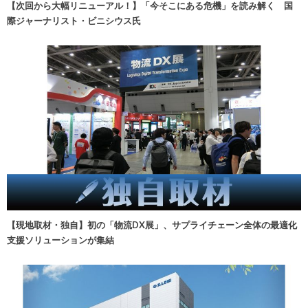
【次回から大幅リニューアル！】「今そこにある危機」を読み解く 国
際ジャーナリスト・ビニシウス氏
【現地取材・独自】初の「物流DX展」、サプライチェーン全体の最適化
支援ソリューションが集結