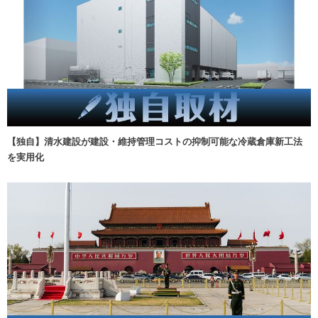
【独自】清水建設が建設・維持管理コストの抑制可能な冷蔵倉庫新工法
を実用化