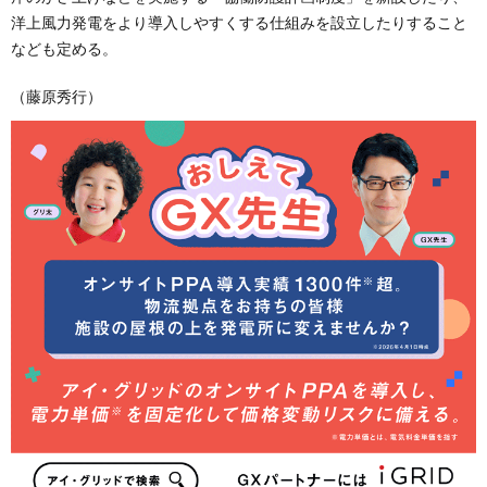
洋上風力発電をより導入しやすくする仕組みを設立したりすること
なども定める。
（藤原秀行）