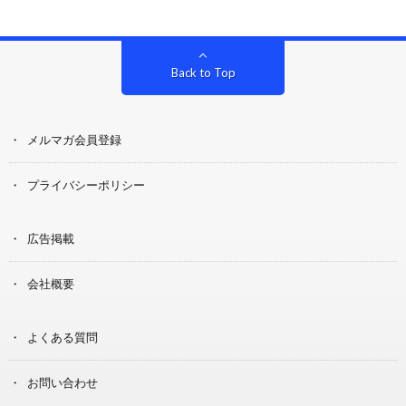
Back to Top
メルマガ会員登録
プライバシーポリシー
広告掲載
会社概要
よくある質問
お問い合わせ