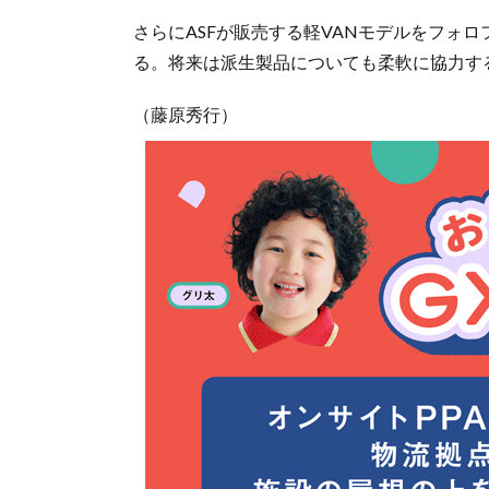
さらにASFが販売する軽VANモデルをフォ
る。将来は派生製品についても柔軟に協力す
（藤原秀行）