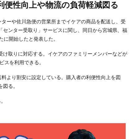
の利便性向上や物流の負荷軽減図る
センターや佐川急便の営業所までイケアの商品を配送し、受
「センター受取り」サービスに関し、同日から宮城県、福
新たに開始したと発表した。
受け取りに対応する。イケアのファミリーメンバーなどが
ービスを利用できる。
配送料より割安に設定している。購入者の利便性向上を図
を図る。
る。