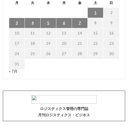
月
火
水
木
金
土
日
1
2
3
4
5
6
7
8
9
10
11
12
13
14
15
16
17
18
19
20
21
22
23
24
25
26
27
28
29
30
31
« 7月
ロジスティクス管理の専門誌
月刊ロジスティクス・ビジネス