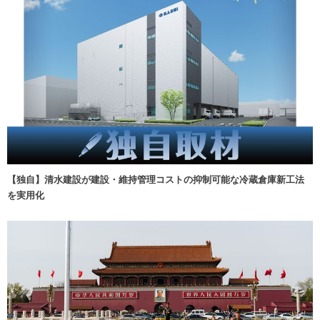
【独自】清水建設が建設・維持管理コストの抑制可能な冷蔵倉庫新工法
を実用化