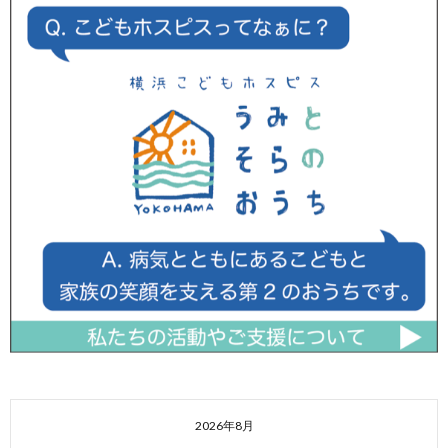
2026年8月