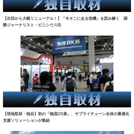
【次回から大幅リニューアル！】「今そこにある危機」を読み解く 国
際ジャーナリスト・ビニシウス氏
【現地取材・独自】初の「物流DX展」、サプライチェーン全体の最適化
支援ソリューションが集結