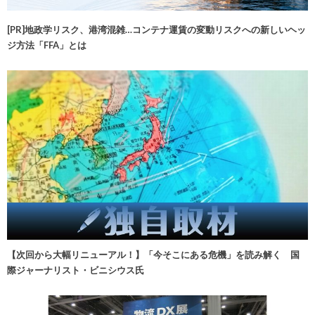
[PR]地政学リスク、港湾混雑…コンテナ運賃の変動リスクへの新しいヘッ
ジ方法「FFA」とは
【次回から大幅リニューアル！】「今そこにある危機」を読み解く 国
際ジャーナリスト・ビニシウス氏