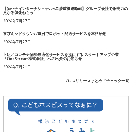
【㈱ハナインターナショナル×星清重機運輸㈱】グループ会社で販売力の
更なる強化ねらう
2026年7月27日
東京ミッドタウン八重洲でロボット配送サービスを本格始動
2026年7月27日
上組／コンテナ物流最適化サービスを提供する スタートアップ企業
「OneStream株式会社」への出資のお知らせ
2026年7月21日
プレスリリースまとめてチェック一覧