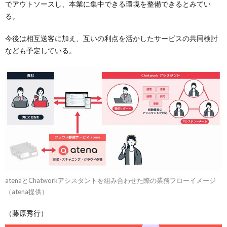
でアウトソースし、本業に集中できる環境を整備できるとみてい
る。
今後は相互送客に加え、互いの利点を活かしたサービスの共同検討
なども予定している。
atenaとChatworkアシスタントを組み合わせた際の業務フローイメージ
（atena提供）
（藤原秀行）