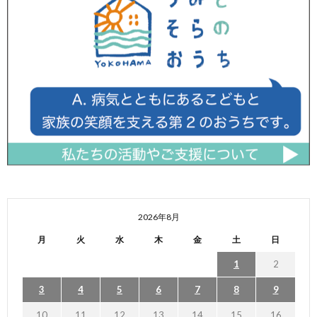
2026年8月
月
火
水
木
金
土
日
1
2
3
4
5
6
7
8
9
10
11
12
13
14
15
16