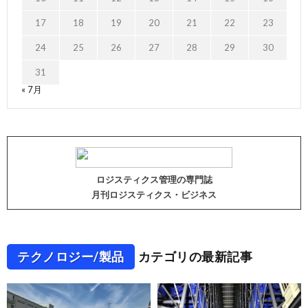
17
18
19
20
21
22
23
24
25
26
27
28
29
30
31
« 7月
ロジスティクス管理の専門誌
月刊ロジスティクス・ビジネス
テクノロジー/製品
カテゴリの最新記事