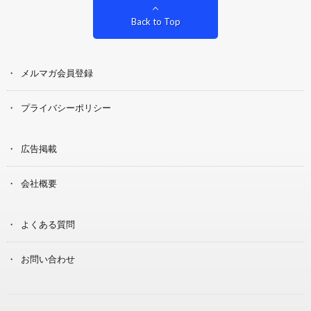
Back to Top
メルマガ会員登録
プライバシーポリシー
広告掲載
会社概要
よくある質問
お問い合わせ