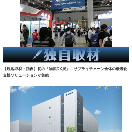
【現地取材・独自】初の「物流DX展」、サプライチェーン全体の最適化
支援ソリューションが集結