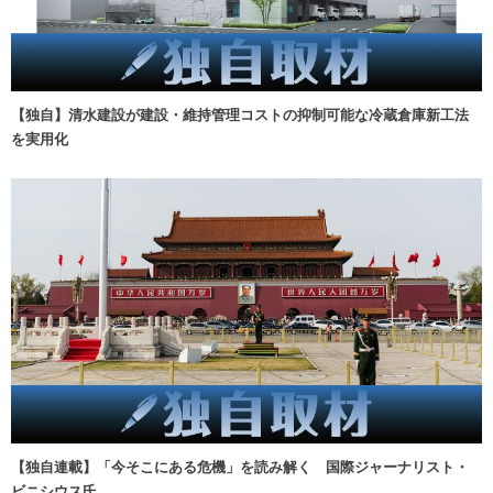
【独自】清水建設が建設・維持管理コストの抑制可能な冷蔵倉庫新工法
を実用化
【独自連載】「今そこにある危機」を読み解く 国際ジャーナリスト・
ビニシウス氏