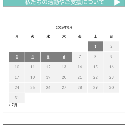
2026年8月
月
火
水
木
金
土
日
1
2
3
4
5
6
7
8
9
10
11
12
13
14
15
16
17
18
19
20
21
22
23
24
25
26
27
28
29
30
31
« 7月