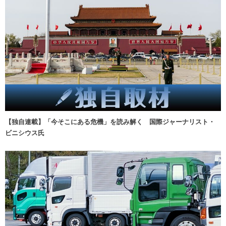
【独自連載】「今そこにある危機」を読み解く 国際ジャーナリスト・
ビニシウス氏