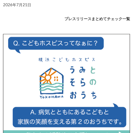
2026年7月21日
プレスリリースまとめてチェック一覧