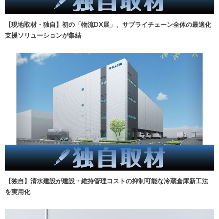
【現地取材・独自】初の「物流DX展」、サプライチェーン全体の最適化
支援ソリューションが集結
【独自】清水建設が建設・維持管理コストの抑制可能な冷蔵倉庫新工法
を実用化