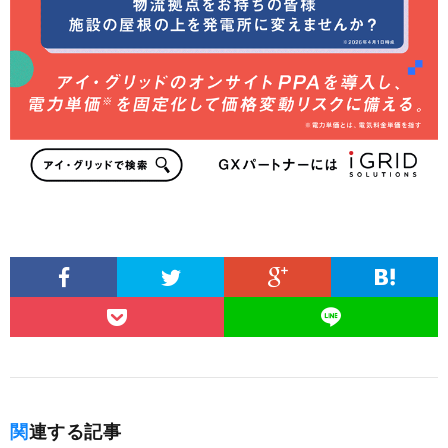
関連する記事