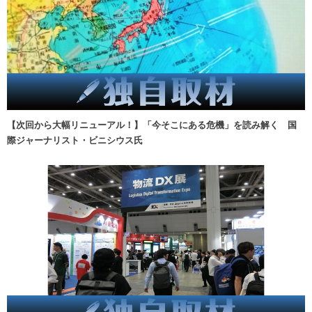
【次回から大幅リニューアル！】「今そこにある危機」を読み解く 国
際ジャーナリスト・ビニシウス氏