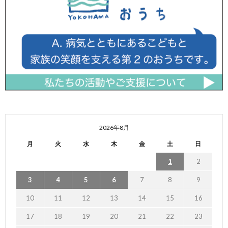
2026年8月
月
火
水
木
金
土
日
1
2
3
4
5
6
7
8
9
10
11
12
13
14
15
16
17
18
19
20
21
22
23