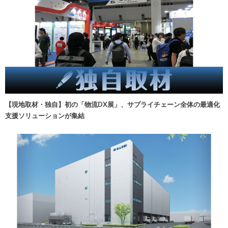
【現地取材・独自】初の「物流DX展」、サプライチェーン全体の最適化
支援ソリューションが集結