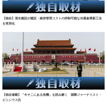
【独自】清水建設が建設・維持管理コストの抑制可能な冷蔵倉庫新工法
を実用化
【独自連載】「今そこにある危機」を読み解く 国際ジャーナリスト・
ビニシウス氏