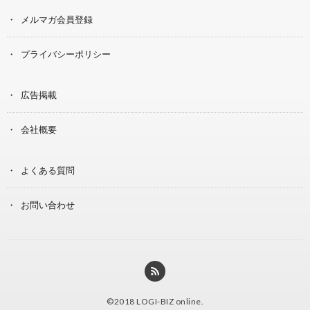
メルマガ会員登録
プライバシーポリシー
広告掲載
会社概要
よくある質問
お問い合わせ
©2018
LOGI-BIZ online
.