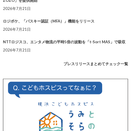
ZOZO」を提供開始
2026年7月21日
ロジポケ、「パスキー認証（MFA）」機能をリリース
2026年7月21日
NTTロジスコ、エンタメ物流の平時5倍の波動を「t-Sort MAS」で吸収
2026年7月21日
プレスリリースまとめてチェック一覧