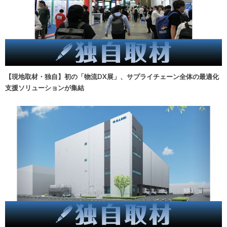
【現地取材・独自】初の「物流DX展」、サプライチェーン全体の最適化
支援ソリューションが集結