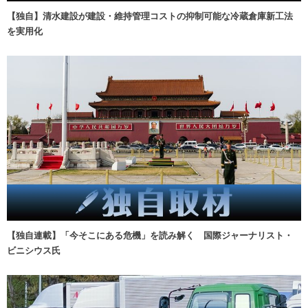
【独自】清水建設が建設・維持管理コストの抑制可能な冷蔵倉庫新工法
を実用化
【独自連載】「今そこにある危機」を読み解く 国際ジャーナリスト・
ビニシウス氏