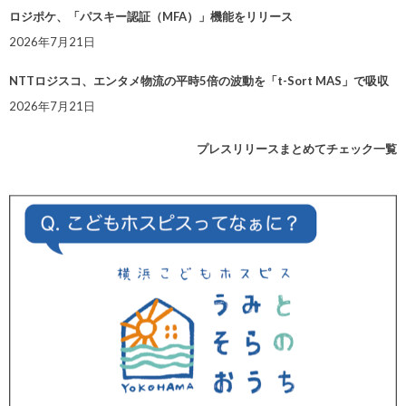
ロジポケ、「パスキー認証（MFA）」機能をリリース
2026年7月21日
NTTロジスコ、エンタメ物流の平時5倍の波動を「t-Sort MAS」で吸収
2026年7月21日
プレスリリースまとめてチェック一覧