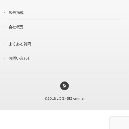
広告掲載
会社概要
よくある質問
お問い合わせ
©2018
LOGI-BIZ online
.