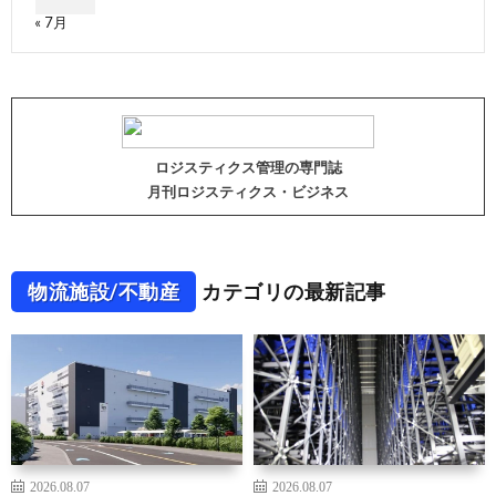
« 7月
ロジスティクス管理の専門誌
月刊ロジスティクス・ビジネス
物流施設/不動産
カテゴリの最新記事
2026.08.07
2026.08.07