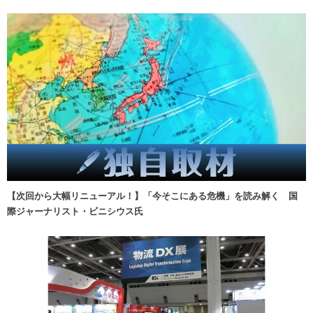
【次回から大幅リニューアル！】「今そこにある危機」を読み解く 国
際ジャーナリスト・ビニシウス氏