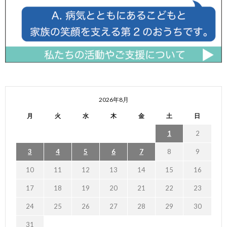
2026年8月
月
火
水
木
金
土
日
1
2
3
4
5
6
7
8
9
10
11
12
13
14
15
16
17
18
19
20
21
22
23
24
25
26
27
28
29
30
31