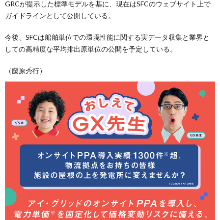
GRCが提示した標準モデルを基に、現在はSFCのウェブサイト上で
ガイドラインとして公開している。
今後、SFCは船舶単位での環境性能に関する実データ収集と業界と
しての高精度な平均排出原単位の公開を予定している。
（藤原秀行）