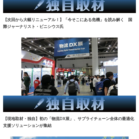
【次回から大幅リニューアル！】「今そこにある危機」を読み解く 国
際ジャーナリスト・ビニシウス氏
【現地取材・独自】初の「物流DX展」、サプライチェーン全体の最適化
支援ソリューションが集結