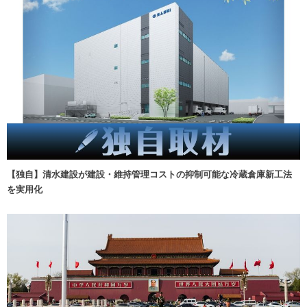
【独自】清水建設が建設・維持管理コストの抑制可能な冷蔵倉庫新工法
を実用化