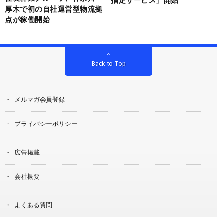
厚木で初の自社運営型物流拠
点が稼働開始
Back to Top
メルマガ会員登録
プライバシーポリシー
広告掲載
会社概要
よくある質問