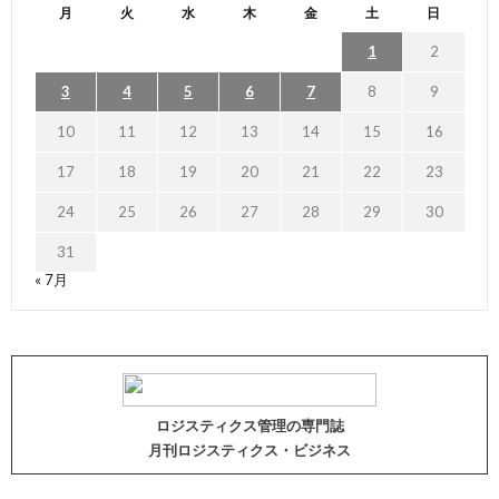
月
火
水
木
金
土
日
1
2
3
4
5
6
7
8
9
10
11
12
13
14
15
16
17
18
19
20
21
22
23
24
25
26
27
28
29
30
31
« 7月
ロジスティクス管理の専門誌
月刊ロジスティクス・ビジネス