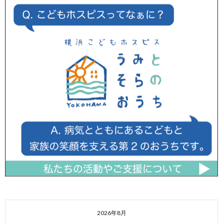
2026年8月