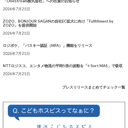
「OneStream株式会社」への出資のお知らせ
2026年7月21日
ZOZO、BONJOUR SAGANの自社EC拡大に向け「Fulfillment by
ZOZO」を提供開始
2026年7月21日
ロジポケ、「パスキー認証（MFA）」機能をリリース
2026年7月21日
NTTロジスコ、エンタメ物流の平時5倍の波動を「t-Sort MAS」で吸収
2026年7月21日
プレスリリースまとめてチェック一覧