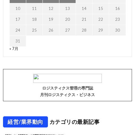
10
11
12
13
14
15
16
17
18
19
20
21
22
23
24
25
26
27
28
29
30
31
« 7月
ロジスティクス管理の専門誌
月刊ロジスティクス・ビジネス
経営/業界動向
カテゴリの最新記事