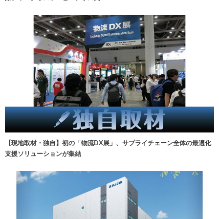
【現地取材・独自】初の「物流DX展」、サプライチェーン全体の最適化
支援ソリューションが集結