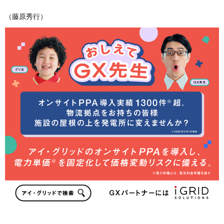
（藤原秀行）