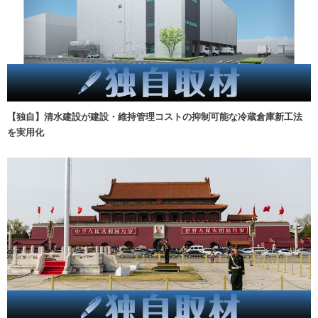
【独自】清水建設が建設・維持管理コストの抑制可能な冷蔵倉庫新工法
を実用化