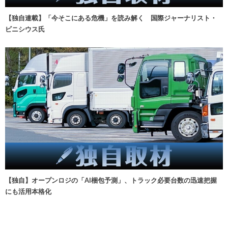
【独自連載】「今そこにある危機」を読み解く 国際ジャーナリスト・
ビニシウス氏
【独自】オープンロジの「AI梱包予測」、トラック必要台数の迅速把握
にも活用本格化