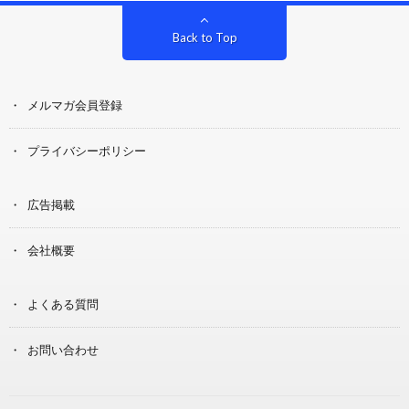
Back to Top
メルマガ会員登録
プライバシーポリシー
広告掲載
会社概要
よくある質問
お問い合わせ