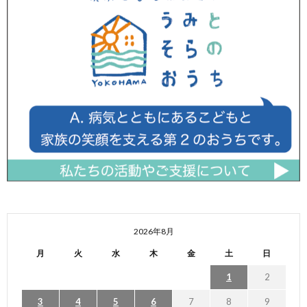
2026年8月
月
火
水
木
金
土
日
1
2
3
4
5
6
7
8
9