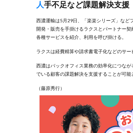
人手不足など課題解決支援
西濃運輸は5月29日、「楽楽シリーズ」な
開発・販売を手掛けるラクスとパートナー契
各種サービスを紹介、利用を呼び掛ける。
ラクスは経費精算や請求書電子化などのサー
西濃はバックオフィス業務の効率化につなが
でいる顧客の課題解決を支援することが可能
（藤原秀行）