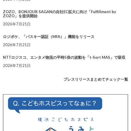
ZOZO、BONJOUR SAGANの自社EC拡大に向け「Fulfillment by
ZOZO」を提供開始
2026年7月21日
ロジポケ、「パスキー認証（MFA）」機能をリリース
2026年7月21日
NTTロジスコ、エンタメ物流の平時5倍の波動を「t-Sort MAS」で吸収
2026年7月21日
プレスリリースまとめてチェック一覧