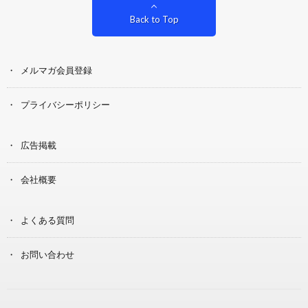
Back to Top
メルマガ会員登録
プライバシーポリシー
広告掲載
会社概要
よくある質問
お問い合わせ