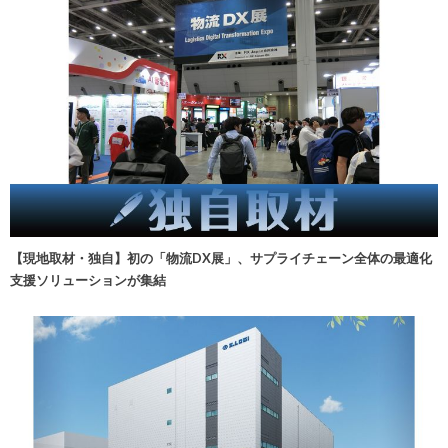
【現地取材・独自】初の「物流DX展」、サプライチェーン全体の最適化
支援ソリューションが集結