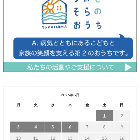
2026年8月
月
火
水
木
金
土
日
1
2
3
4
5
6
7
8
9
10
11
12
13
14
15
16