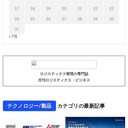
17
18
19
20
21
22
23
24
25
26
27
28
29
30
31
« 7月
ロジスティクス管理の専門誌
月刊ロジスティクス・ビジネス
テクノロジー/製品
カテゴリの最新記事