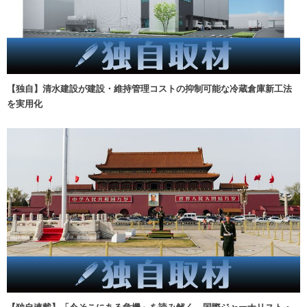
【独自】清水建設が建設・維持管理コストの抑制可能な冷蔵倉庫新工法
を実用化